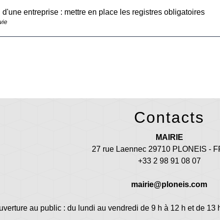
 d'une entreprise : mettre en place les registres obligatoires
vie
Contacts
MAIRIE
27 rue Laennec 29710 PLONEIS -
+33 2 98 91 08 07
mairie@ploneis.com
uverture au public : du lundi au vendredi de 9 h à 12 h et de 13 