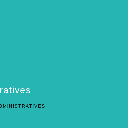
ratives
DMINISTRATIVES