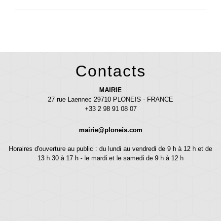
Contacts
MAIRIE
27 rue Laennec 29710 PLONEIS - FRANCE
+33 2 98 91 08 07
mairie@ploneis.com
Horaires d'ouverture au public : du lundi au vendredi de 9 h à 12 h et de
13 h 30 à 17 h - le mardi et le samedi de 9 h à 12 h