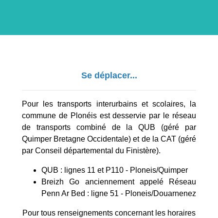
Se déplacer...
Pour les transports interurbains et scolaires, la
commune de Plonéis est desservie par le réseau
de transports combiné de la QUB (géré par
Quimper Bretagne Occidentale) et de la CAT (géré
par Conseil départemental du Finistère).
QUB : lignes 11 et P110 - Ploneis/Quimper
Breizh Go anciennement appelé Réseau
Penn Ar Bed : ligne 51 - Ploneis/Douarnenez
Pour tous renseignements concernant les horaires