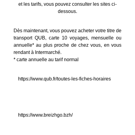
et les tarifs, vous pouvez consulter les sites ci-
dessous.
Dès maintenant, vous pouvez acheter votre titre de
transport QUB, carte 10 voyages, mensuelle ou
annuelle* au plus proche de chez vous, en vous
rendant à Intermarché.
* carte annuelle au tarif normal
https://www.qub.fr/toutes-les-fiches-horaires
https://www.breizhgo.bzh/