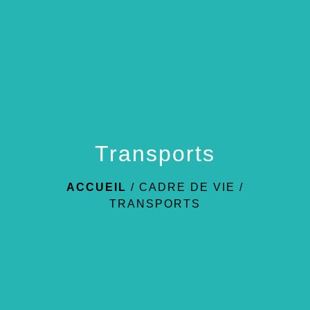
menu
Transports
ACCUEIL
/
CADRE DE VIE
/
TRANSPORTS