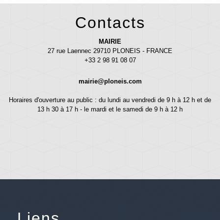
Contacts
MAIRIE
27 rue Laennec 29710 PLONEIS - FRANCE
+33 2 98 91 08 07
mairie@ploneis.com
Horaires d'ouverture au public : du lundi au vendredi de 9 h à 12 h et de
13 h 30 à 17 h - le mardi et le samedi de 9 h à 12 h
Liens