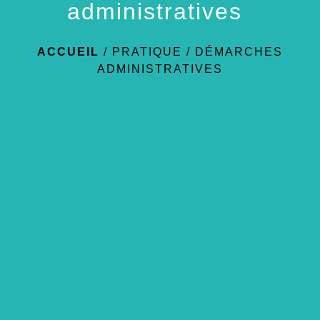
administratives
ACCUEIL
/
PRATIQUE
/
DÉMARCHES
ADMINISTRATIVES