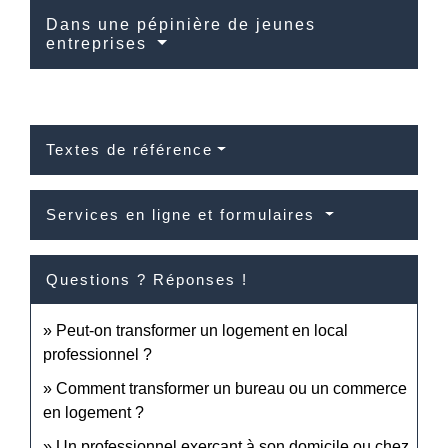
Dans une pépinière de jeunes
entreprises
Textes de référence
Services en ligne et formulaires
Questions ? Réponses !
Peut-on transformer un logement en local
professionnel ?
Comment transformer un bureau ou un commerce
en logement ?
Un professionnel exerçant à son domicile ou chez