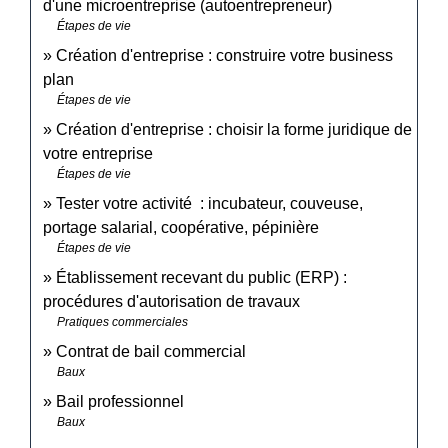
d'une microentreprise (autoentrepreneur)
Étapes de vie
Création d'entreprise : construire votre business
plan
Étapes de vie
Création d'entreprise : choisir la forme juridique de
votre entreprise
Étapes de vie
Tester votre activité : incubateur, couveuse,
portage salarial, coopérative, pépinière
Étapes de vie
Établissement recevant du public (ERP) :
procédures d'autorisation de travaux
Pratiques commerciales
Contrat de bail commercial
Baux
Bail professionnel
Baux