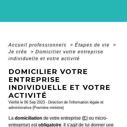
Accueil professionnels
>
Étapes de vie
>
Je crée
>
Domicilier votre entreprise
individuelle et votre activité
DOMICILIER VOTRE
ENTREPRISE
INDIVIDUELLE ET VOTRE
ACTIVITÉ
Vérifié le 06 Sep 2023 - Direction de l'information légale et
administrative (Première ministre)
La
domiciliation
de votre entreprise (
EI
ou micro-
entreprise) est
obligatoire
. Il s'agit de lui donner une