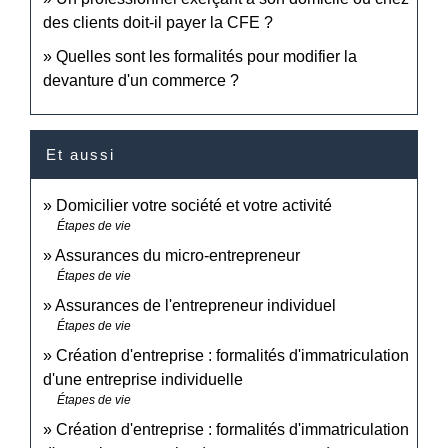
des clients doit-il payer la CFE ?
Quelles sont les formalités pour modifier la
devanture d'un commerce ?
Et aussi
Domicilier votre société et votre activité
Étapes de vie
Assurances du micro-entrepreneur
Étapes de vie
Assurances de l'entrepreneur individuel
Étapes de vie
Création d'entreprise : formalités d'immatriculation
d'une entreprise individuelle
Étapes de vie
Création d'entreprise : formalités d'immatriculation