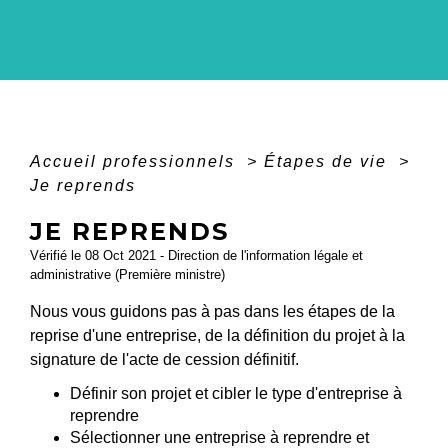
Accueil professionnels
>
Étapes de vie
>
Je reprends
JE REPRENDS
Vérifié le 08 Oct 2021 - Direction de l'information légale et
administrative (Première ministre)
Nous vous guidons pas à pas dans les étapes de la
reprise d'une entreprise, de la définition du projet à la
signature de l'acte de cession définitif.
Définir son projet et cibler le type d'entreprise à
reprendre
Sélectionner une entreprise à reprendre et