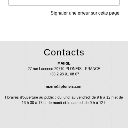
Signaler une erreur sur cette page
Contacts
MAIRIE
27 rue Laennec 29710 PLONEIS - FRANCE
+33 2 98 91 08 07
mairie@ploneis.com
Horaires d'ouverture au public : du lundi au vendredi de 9 h à 12 h et de
13 h 30 à 17 h - le mardi et le samedi de 9 h à 12 h