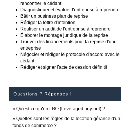
rencontrer le cédant
Diagnostiquer et évaluer l'entreprise à reprendre
Bâtir un business plan de reprise
Rédiger la lettre d'intention
Réaliser un audit de l'entreprise à reprendre
Élaborer le montage juridique de la reprise
Trouver des financements pour la reprise d'une
entreprise
Négocier et rédiger le protocole d'accord avec le
cédant
Rédiger et signer l'acte de cession définitif
Questions ? Réponses !
Qu'est-ce qu'un LBO (Leveraged buy-out) ?
Quelles sont les règles de la location-gérance d'un
fonds de commerce ?