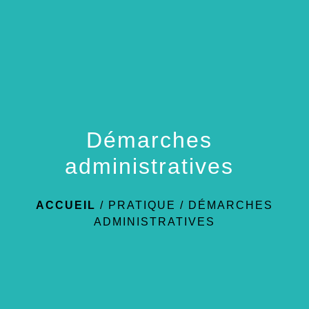
menu
Démarches
administratives
ACCUEIL
/
PRATIQUE
/
DÉMARCHES
ADMINISTRATIVES