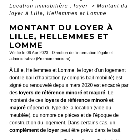
Location immobilière : loyer
>
Montant du
loyer à Lille, Hellemmes et Lomme
MONTANT DU LOYER À
LILLE, HELLEMMES ET
LOMME
Vérifié le 06 Apr 2023 - Direction de l'information légale et
administrative (Première ministre)
À Lille, Hellemmes et Lomme, le loyer d'un logement
dont le bail d'habitation (y compris bail mobilité) est
signé ou renouvelé depuis mars 2020 est encadré par
des
loyers de référence minoré et majoré
. Le
montant de ces
loyers de référence minoré et
majoré
dépend du type de la location (vide ou
meublée), du nombre de pièces et de l'époque de
construction du logement. Dans certains cas, un
complément de loyer
peut être prévu dans le bail.