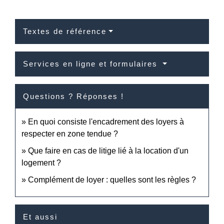
Textes de référence
Services en ligne et formulaires
Questions ? Réponses !
En quoi consiste l'encadrement des loyers à
respecter en zone tendue ?
Que faire en cas de litige lié à la location d'un
logement ?
Complément de loyer : quelles sont les règles ?
Et aussi