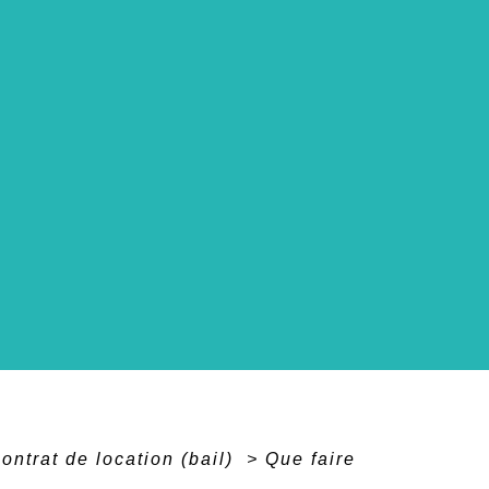
ontrat de location (bail)
>
Que faire