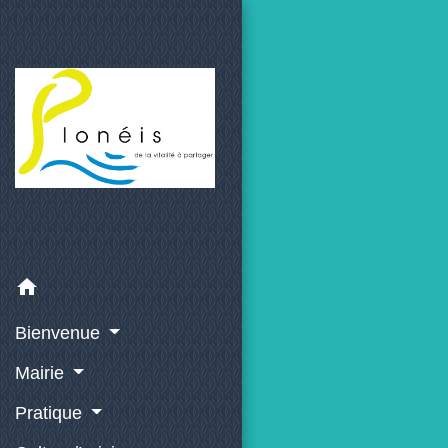
home
Bienvenue
Mairie
Pratique