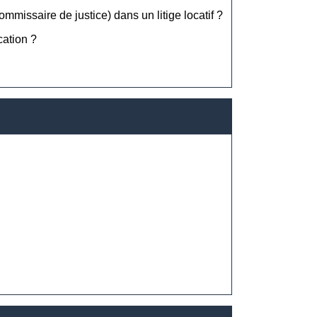
mmissaire de justice) dans un litige locatif ?
cation ?