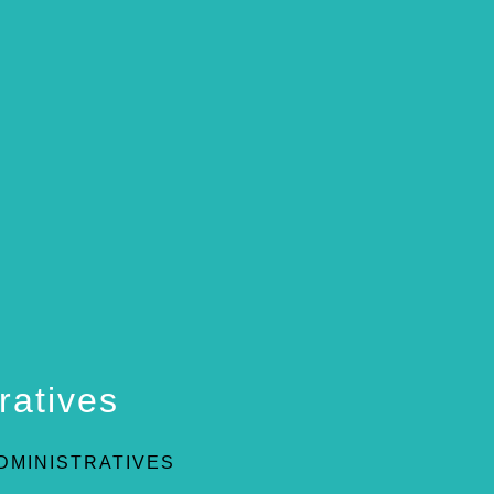
ratives
DMINISTRATIVES