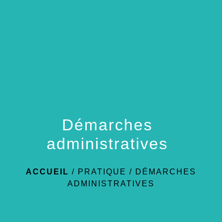
menu
Démarches
administratives
ACCUEIL
/
PRATIQUE
/
DÉMARCHES
ADMINISTRATIVES