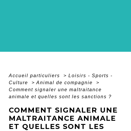
Accueil particuliers
>
Loisirs - Sports -
Culture
>
Animal de compagnie
>
Comment signaler une maltraitance
animale et quelles sont les sanctions ?
COMMENT SIGNALER UNE
MALTRAITANCE ANIMALE
ET QUELLES SONT LES