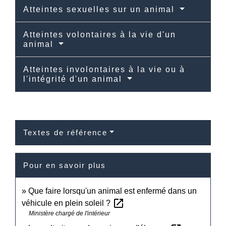
Atteintes sexuelles sur un animal
Atteintes volontaires à la vie d'un
animal
Atteintes involontaires à la vie ou à
l'intégrité d'un animal
Textes de référence
Pour en savoir plus
Que faire lorsqu'un animal est enfermé dans un
open_in_new
véhicule en plein soleil ?
Ministère chargé de l'intérieur