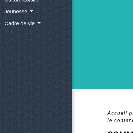
Jeunesse
Cadre de vie
Accueil p
le contenu