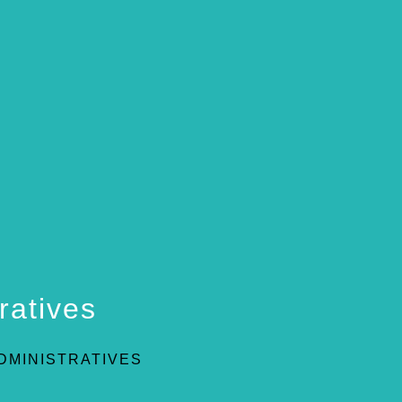
ratives
DMINISTRATIVES