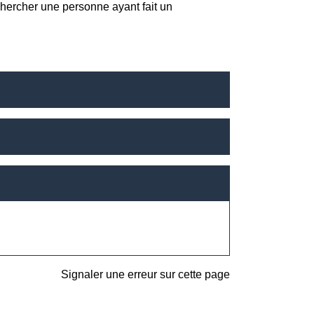
echercher une personne ayant fait un
Signaler une erreur sur cette page