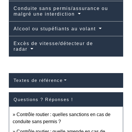
Conduite sans permis/assurance ou
malgré une interdiction
Alcool ou stupéfiants au volant
Excès de vitesse/détecteur de
radar
Textes de référence
Questions ? Réponses !
Contrôle routier : quelles sanctions en cas de
conduite sans permis ?
Contrôle routier : quelle amende en cas de