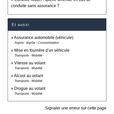
conduite sans assurance ?
Et aussi
Assurance automobile (véhicule)
Argent - Impôts - Consommation
Mise en fourrière d'un véhicule
Transports - Mobilité
Vitesse au volant
Transports - Mobilité
Alcool au volant
Transports - Mobilité
Drogue au volant
Transports - Mobilité
Signaler une erreur sur cette page