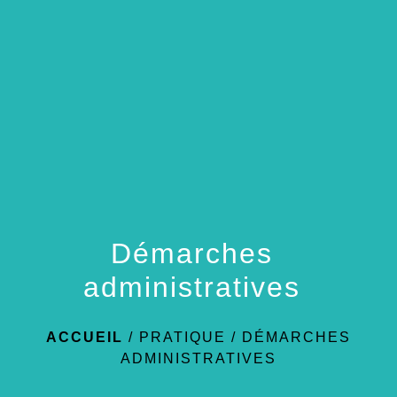
menu
Démarches
administratives
ACCUEIL
/
PRATIQUE
/
DÉMARCHES
ADMINISTRATIVES