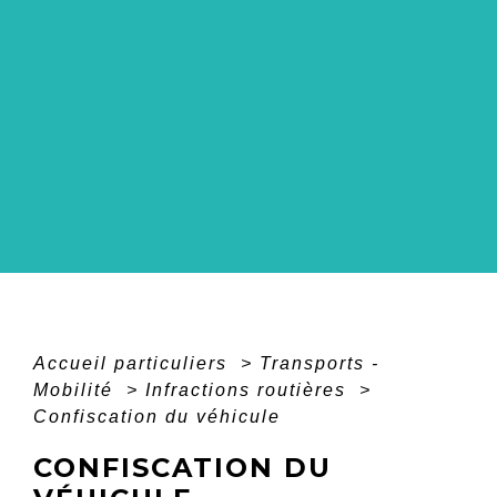
Accueil particuliers
>
Transports -
Mobilité
>
Infractions routières
>
Confiscation du véhicule
CONFISCATION DU