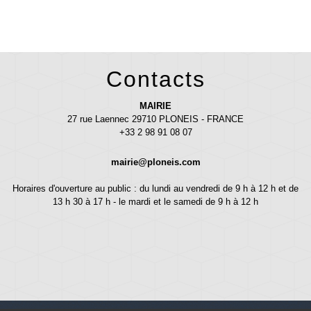
Contacts
MAIRIE
27 rue Laennec 29710 PLONEIS - FRANCE
+33 2 98 91 08 07
mairie@ploneis.com
Horaires d'ouverture au public : du lundi au vendredi de 9 h à 12 h et de
13 h 30 à 17 h - le mardi et le samedi de 9 h à 12 h