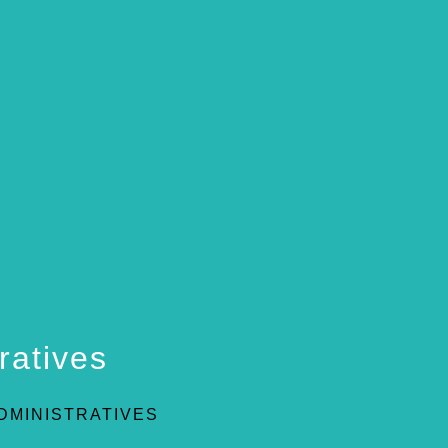
ratives
DMINISTRATIVES