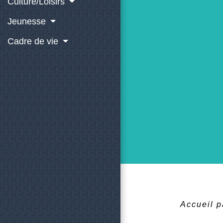
Culture/Loisirs
Jeunesse
Cadre de vie
Accueil p