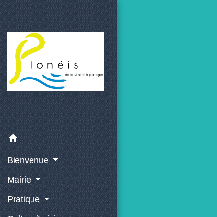
home
Bienvenue
Mairie
Pratique