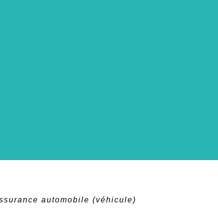
ssurance automobile (véhicule)