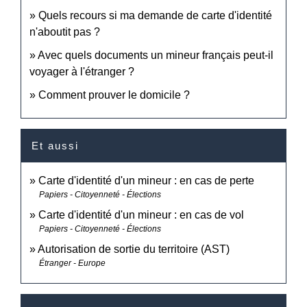
Quels recours si ma demande de carte d'identité
n'aboutit pas ?
Avec quels documents un mineur français peut-il
voyager à l'étranger ?
Comment prouver le domicile ?
Et aussi
Carte d'identité d'un mineur : en cas de perte
Papiers - Citoyenneté - Élections
Carte d'identité d'un mineur : en cas de vol
Papiers - Citoyenneté - Élections
Autorisation de sortie du territoire (AST)
Étranger - Europe