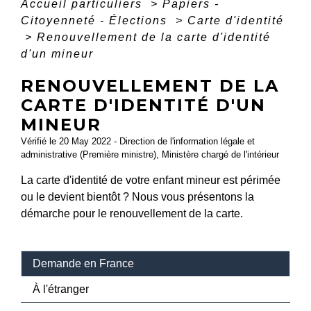
Accueil particuliers
>
Papiers -
Citoyenneté - Élections
>
Carte d'identité
>
Renouvellement de la carte d'identité
d'un mineur
RENOUVELLEMENT DE LA
CARTE D'IDENTITÉ D'UN
MINEUR
Vérifié le 20 May 2022 - Direction de l'information légale et
administrative (Première ministre), Ministère chargé de l'intérieur
La carte d'identité de votre enfant mineur est périmée
ou le devient bientôt ? Nous vous présentons la
démarche pour le renouvellement de la carte.
Demande en France
À l'étranger