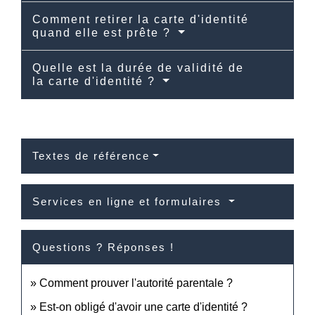
Comment retirer la carte d'identité
quand elle est prête ?
Quelle est la durée de validité de
la carte d'identité ?
Textes de référence
Services en ligne et formulaires
Questions ? Réponses !
Comment prouver l'autorité parentale ?
Est-on obligé d'avoir une carte d'identité ?