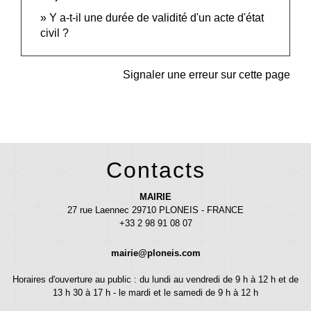
Y a-t-il une durée de validité d'un acte d'état
civil ?
Signaler une erreur sur cette page
Contacts
MAIRIE
27 rue Laennec 29710 PLONEIS - FRANCE
+33 2 98 91 08 07
mairie@ploneis.com
Horaires d'ouverture au public : du lundi au vendredi de 9 h à 12 h et de
13 h 30 à 17 h - le mardi et le samedi de 9 h à 12 h