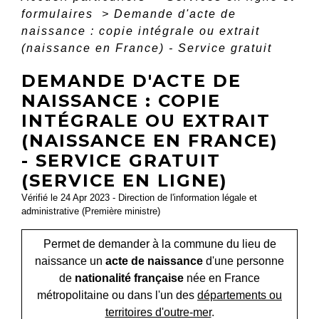
formulaires
>
Demande d'acte de
naissance : copie intégrale ou extrait
(naissance en France) - Service gratuit
DEMANDE D'ACTE DE
NAISSANCE : COPIE
INTÉGRALE OU EXTRAIT
(NAISSANCE EN FRANCE)
- SERVICE GRATUIT
(SERVICE EN LIGNE)
Vérifié le 24 Apr 2023 - Direction de l'information légale et
administrative (Première ministre)
Permet de demander à la commune du lieu de
naissance un
acte de naissance
d'une personne
de
nationalité française
née en France
métropolitaine ou dans l'un des
départements ou
territoires d'outre-mer
.