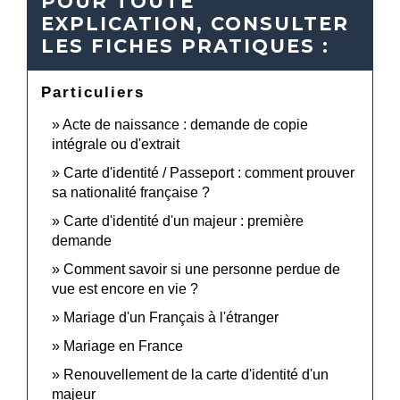
POUR TOUTE
EXPLICATION, CONSULTER
LES FICHES PRATIQUES :
Particuliers
Acte de naissance : demande de copie
intégrale ou d'extrait
Carte d'identité / Passeport : comment prouver
sa nationalité française ?
Carte d'identité d'un majeur : première
demande
Comment savoir si une personne perdue de
vue est encore en vie ?
Mariage d'un Français à l'étranger
Mariage en France
Renouvellement de la carte d'identité d'un
majeur