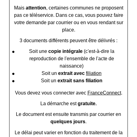
Mais
attention
, certaines communes ne proposent
pas ce téléservice. Dans ce cas, vous pouvez faire
votre demande par courrier ou en vous rendant sur
place.
3 documents différents peuvent être délivrés :
Soit une
copie intégrale
(c'est-à-dire la
reproduction de l'ensemble de l'acte de
naissance)
Soit un
extrait avec
filiation
Soit un
extrait sans filiation
Vous devez vous connecter avec
FranceConnect
.
La démarche est
gratuite.
Le document est ensuite transmis par courrier en
quelques jours
.
Le délai peut varier en fonction du traitement de la