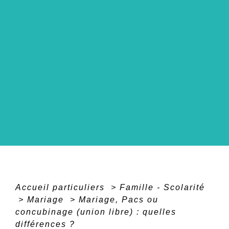
Accueil particuliers
>
Famille - Scolarité
>
Mariage
>
Mariage, Pacs ou
concubinage (union libre) : quelles
différences ?