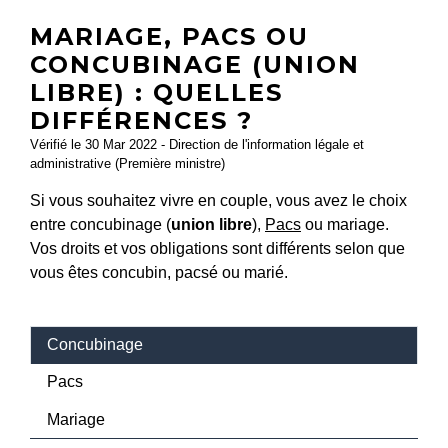
MARIAGE, PACS OU
CONCUBINAGE (UNION
LIBRE) : QUELLES
DIFFÉRENCES ?
Vérifié le 30 Mar 2022 - Direction de l'information légale et
administrative (Première ministre)
Si vous souhaitez vivre en couple, vous avez le choix
entre concubinage (
union libre
),
Pacs
ou mariage.
Vos droits et vos obligations sont différents selon que
vous êtes concubin, pacsé ou marié.
Concubinage
Pacs
Mariage