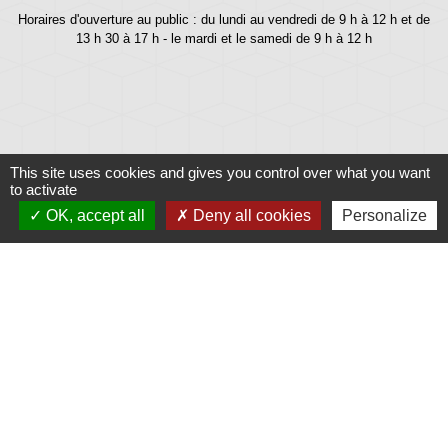
Horaires d'ouverture au public : du lundi au vendredi de 9 h à 12 h et de
13 h 30 à 17 h - le mardi et le samedi de 9 h à 12 h
This site uses cookies and gives you control over what you want
to activate
OK, accept all
Deny all cookies
Personalize
Liens
Météo
Ouest France
Télégramme