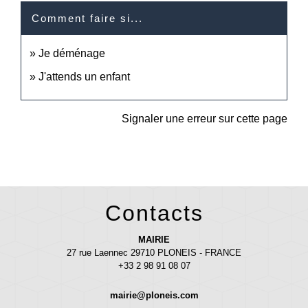
Comment faire si...
Je déménage
J'attends un enfant
Signaler une erreur sur cette page
Contacts
MAIRIE
27 rue Laennec 29710 PLONEIS - FRANCE
+33 2 98 91 08 07
mairie@ploneis.com