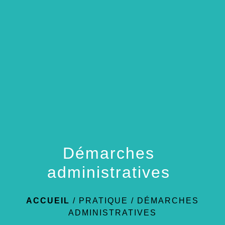
menu
Démarches
administratives
ACCUEIL
/
PRATIQUE
/
DÉMARCHES
ADMINISTRATIVES