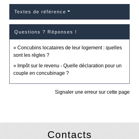
Textes de référence
Questions ? Réponses !
Concubins locataires de leur logement : quelles
sont les règles ?
Impôt sur le revenu - Quelle déclaration pour un
couple en concubinage ?
Signaler une erreur sur cette page
Contacts