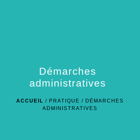
menu
Démarches
administratives
ACCUEIL
/
PRATIQUE
/
DÉMARCHES
ADMINISTRATIVES