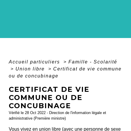
Accueil particuliers
>
Famille - Scolarité
>
Union libre
>
Certificat de vie commune
ou de concubinage
CERTIFICAT DE VIE
COMMUNE OU DE
CONCUBINAGE
Vérifié le 28 Oct 2022 - Direction de l'information légale et
administrative (Première ministre)
Vous vivez en union libre (avec une personne de sexe