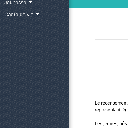
Jeunesse
Cadre de vie
Le recensement e
représentant lég
Les jeunes, nés 