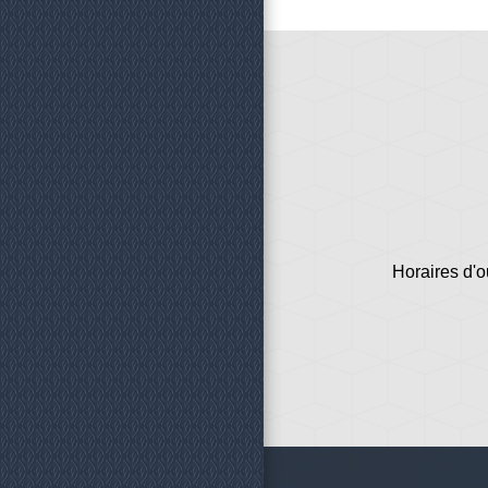
Horaires d'o