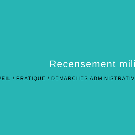
Recensement mili
EIL
/
PRATIQUE
/
DÉMARCHES ADMINISTRATI