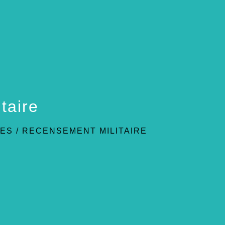
taire
VES
/
RECENSEMENT MILITAIRE