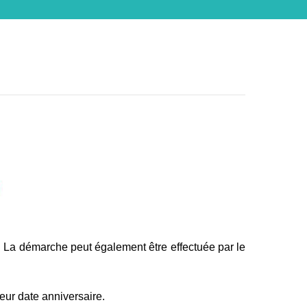
s. La démarche peut également être effectuée par le
eur date anniversaire.