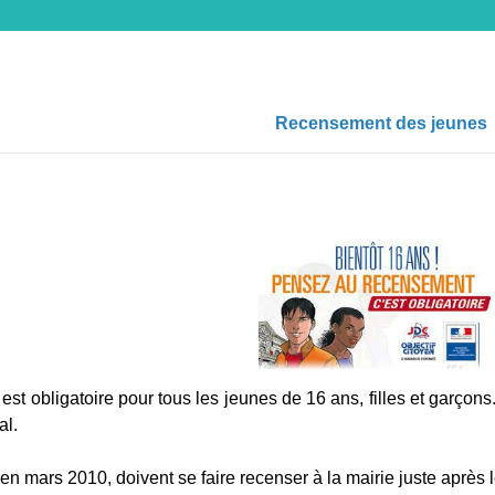
Recensement des jeunes
st obligatoire pour tous les jeunes de 16 ans, filles et garçon
al.
en mars 2010, doivent se faire recenser à la mairie juste après l