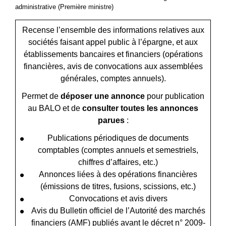
administrative (Première ministre)
Recense l’ensemble des informations relatives aux
sociétés faisant appel public à l’épargne, et aux
établissements bancaires et financiers (opérations
financières, avis de convocations aux assemblées
générales, comptes annuels).
Permet de
déposer une annonce
pour publication
au BALO et de
consulter toutes les annonces
parues
:
Publications périodiques de documents
comptables (comptes annuels et semestriels,
chiffres d’affaires, etc.)
Annonces liées à des opérations financières
(émissions de titres, fusions, scissions, etc.)
Convocations et avis divers
Avis du Bulletin officiel de l’Autorité des marchés
financiers (AMF) publiés avant le décret n° 2009-