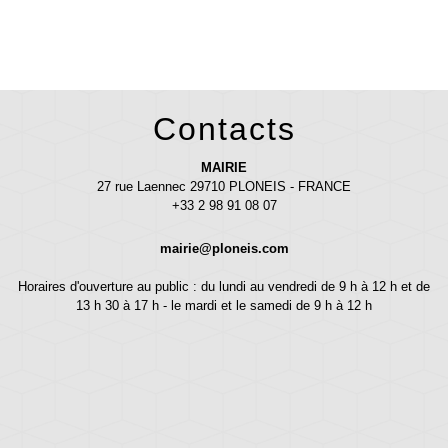
Contacts
MAIRIE
27 rue Laennec 29710 PLONEIS - FRANCE
+33 2 98 91 08 07
mairie@ploneis.com
Horaires d'ouverture au public : du lundi au vendredi de 9 h à 12 h et de
13 h 30 à 17 h - le mardi et le samedi de 9 h à 12 h