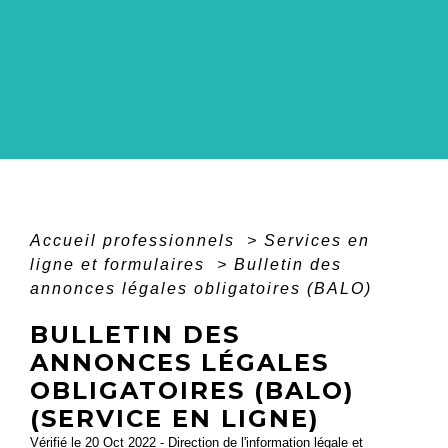
Accueil professionnels
>
Services en
ligne et formulaires
>
Bulletin des
annonces légales obligatoires (BALO)
BULLETIN DES
ANNONCES LÉGALES
OBLIGATOIRES (BALO)
(SERVICE EN LIGNE)
Vérifié le 20 Oct 2022 - Direction de l'information légale et