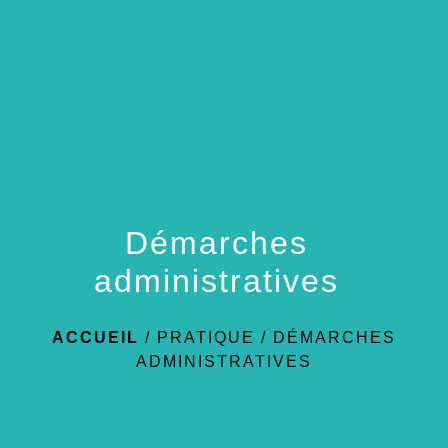
menu
Démarches
administratives
ACCUEIL
/
PRATIQUE
/
DÉMARCHES
ADMINISTRATIVES