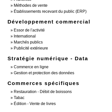
Méthodes de vente
Établissements recevant du public (ERP)
Développement commercial
Essor de l'activité
International
Marchés publics
Publicité extérieure
Stratégie numérique - Data
Commerce en ligne
Gestion et protection des données
Commerces spécifiques
Restauration - Débit de boissons
Tabac
Édition - Vente de livres