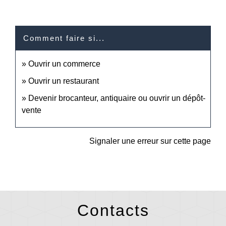
Comment faire si...
Ouvrir un commerce
Ouvrir un restaurant
Devenir brocanteur, antiquaire ou ouvrir un dépôt-
vente
Signaler une erreur sur cette page
Contacts