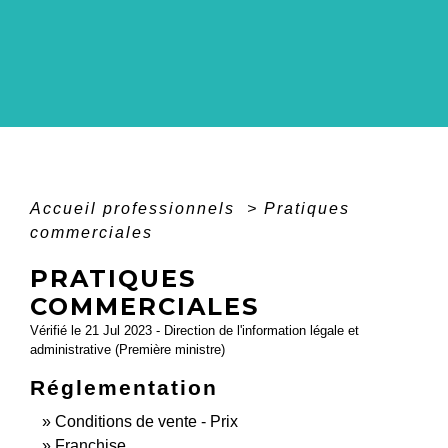
Accueil professionnels
>
Pratiques
commerciales
PRATIQUES
COMMERCIALES
Vérifié le 21 Jul 2023 - Direction de l'information légale et
administrative (Première ministre)
Réglementation
Conditions de vente - Prix
Franchise