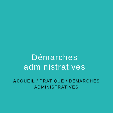
menu
Démarches
administratives
ACCUEIL
/
PRATIQUE
/
DÉMARCHES
ADMINISTRATIVES