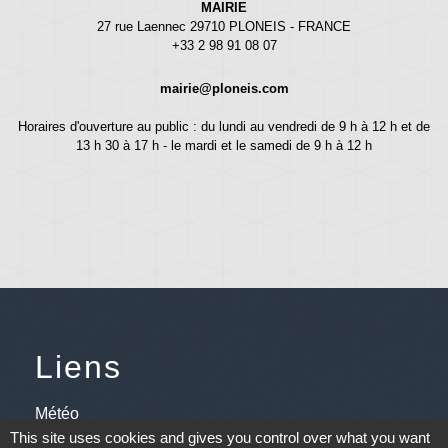
MAIRIE
27 rue Laennec 29710 PLONEIS - FRANCE
+33 2 98 91 08 07
mairie@ploneis.com
Horaires d'ouverture au public : du lundi au vendredi de 9 h à 12 h et de
13 h 30 à 17 h - le mardi et le samedi de 9 h à 12 h
Liens
Météo
This site uses cookies and gives you control over what you want