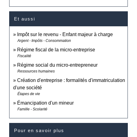
Et aussi
Impôt sur le revenu - Enfant majeur à charge
Argent - Impôts - Consommation
Régime fiscal de la micro-entreprise
Fiscalité
Régime social du micro-entrepreneur
Ressources humaines
Création d'entreprise : formalités d'immatriculation
d'une société
Étapes de vie
Émancipation d'un mineur
Famille - Scolarité
Pour en savoir plus