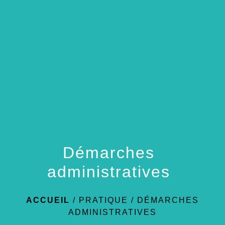
menu
Démarches
administratives
ACCUEIL
/
PRATIQUE
/
DÉMARCHES
ADMINISTRATIVES