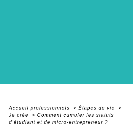
Accueil professionnels
>
Étapes de vie
>
Je crée
>
Comment cumuler les statuts
d'étudiant et de micro-entrepreneur ?