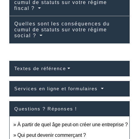
cumul de statuts sur votre régime
fiscal ?
Quelles sont les conséquences du
cumul de statuts sur votre régime
social ?
Textes de référence
Services en ligne et formulaires
Questions ? Réponses !
À partir de quel âge peut-on créer une entreprise ?
Qui peut devenir commerçant ?