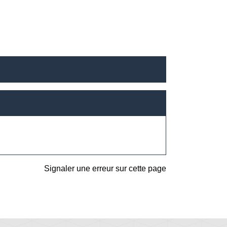
Signaler une erreur sur cette page