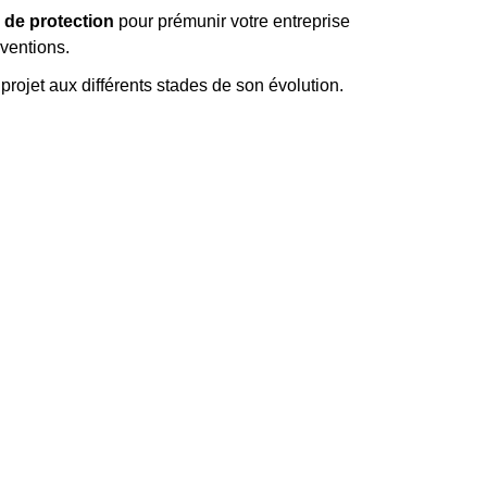
e de protection
pour prémunir votre entreprise
nventions.
projet aux différents stades de son évolution.