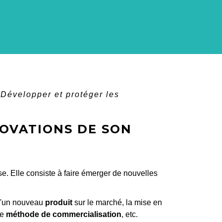
Développer et protéger les
OVATIONS DE SON
ise. Elle consiste à faire émerger de nouvelles
 d'un nouveau
produit
sur le marché, la mise en
le
méthode de commercialisation
, etc.