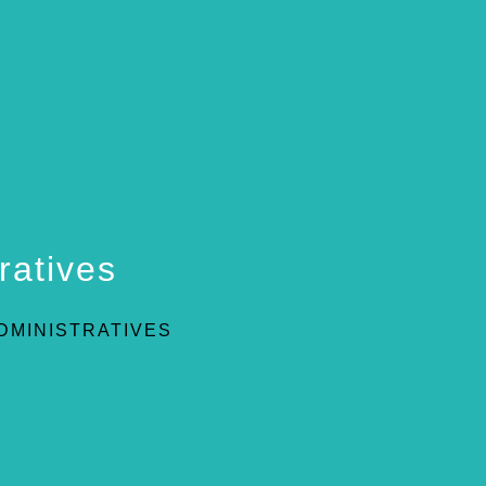
ratives
DMINISTRATIVES