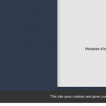
Horaires d'o
This site uses cookies and gives you
Liens