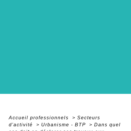
Accueil professionnels
>
Secteurs
d'activité
>
Urbanisme - BTP
>
Dans quel