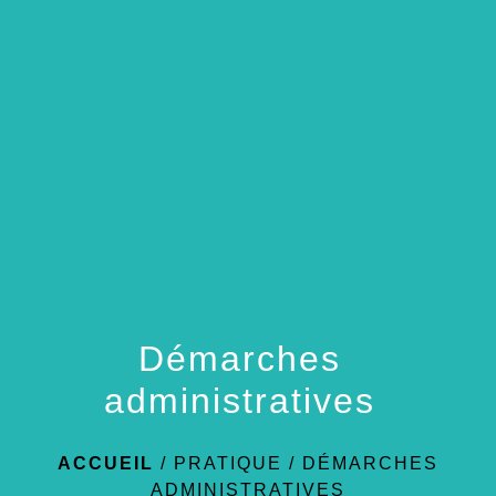
menu
Démarches
administratives
ACCUEIL
/
PRATIQUE
/
DÉMARCHES
ADMINISTRATIVES