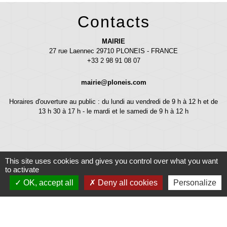
Contacts
MAIRIE
27 rue Laennec 29710 PLONEIS - FRANCE
+33 2 98 91 08 07
mairie@ploneis.com
Horaires d'ouverture au public : du lundi au vendredi de 9 h à 12 h et de
13 h 30 à 17 h - le mardi et le samedi de 9 h à 12 h
This site uses cookies and gives you control over what you want
to activate
OK, accept all
Deny all cookies
Personalize
Liens