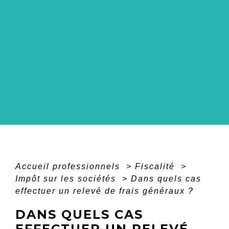
Accueil professionnels
>
Fiscalité
>
Impôt sur les sociétés
>
Dans quels cas
effectuer un relevé de frais généraux ?
DANS QUELS CAS
EFFECTUER UN RELEVÉ