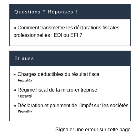
Questions ? Réponses !
Comment transmettre les déclarations fiscales
professionnelles : EDI ou EFI ?
Et aussi
Charges déductibles du résultat fiscal
Fiscalité
Régime fiscal de la micro-entreprise
Fiscalité
Déclaration et paiement de l'impôt sur les sociétés
Fiscalité
Signaler une erreur sur cette page