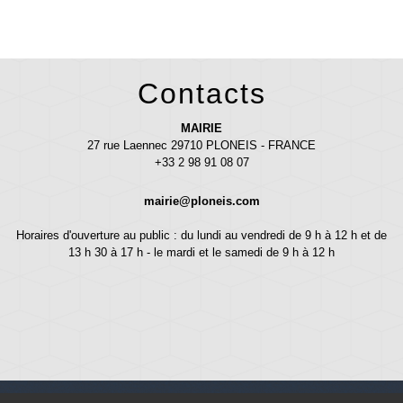
Contacts
MAIRIE
27 rue Laennec 29710 PLONEIS - FRANCE
+33 2 98 91 08 07
mairie@ploneis.com
Horaires d'ouverture au public : du lundi au vendredi de 9 h à 12 h et de
13 h 30 à 17 h - le mardi et le samedi de 9 h à 12 h