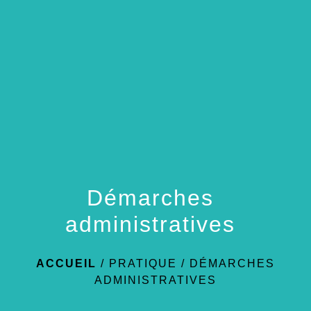
menu
Démarches
administratives
ACCUEIL
/
PRATIQUE
/
DÉMARCHES
ADMINISTRATIVES