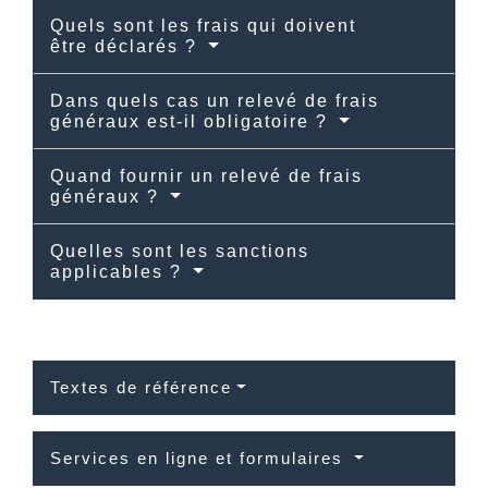
Quels sont les frais qui doivent
être déclarés ?
Dans quels cas un relevé de frais
généraux est-il obligatoire ?
Quand fournir un relevé de frais
généraux ?
Quelles sont les sanctions
applicables ?
Textes de référence
Services en ligne et formulaires