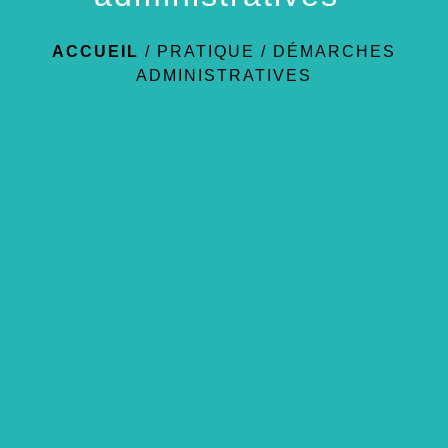
ACCUEIL
/
PRATIQUE
/
DÉMARCHES
ADMINISTRATIVES