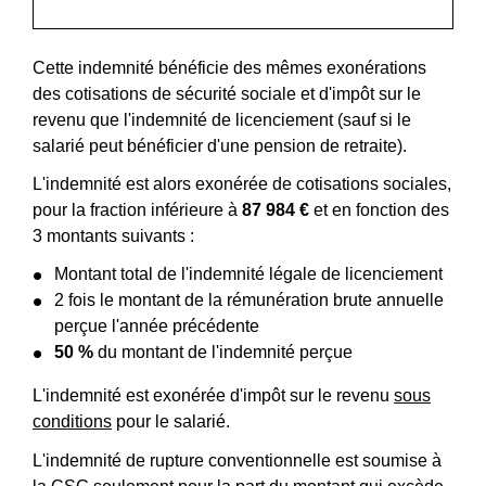
Cette indemnité bénéficie des mêmes exonérations
des cotisations de sécurité sociale et d'impôt sur le
revenu que l'indemnité de licenciement (sauf si le
salarié peut bénéficier d'une pension de retraite).
L'indemnité est alors exonérée de cotisations sociales,
pour la fraction inférieure à
87 984 €
et en fonction des
3 montants suivants :
Montant total de l'indemnité légale de licenciement
2 fois le montant de la rémunération brute annuelle
perçue l'année précédente
50 %
du montant de l'indemnité perçue
L'indemnité est exonérée d'impôt sur le revenu
sous
conditions
pour le salarié.
L'indemnité de rupture conventionnelle est soumise à