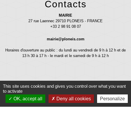
Contacts
MAIRIE
27 rue Laennec 29710 PLONEIS - FRANCE
+33 2 98 91 08 07
mairie@ploneis.com
Horaires d'ouverture au public : du lundi au vendredi de 9 h à 12 h et de
13 h 30 à 17 h - le mardi et le samedi de 9 h à 12 h
This site uses cookies and gives you control over what you want
to activate
OK, accept all
Deny all cookies
Personalize
Liens