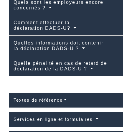
Quels sont les employeurs encore
concernés ?
Comment effectuer la
déclaration DADS-U?
Quelles informations doit contenir
la déclaration DADS-U ?
Quelle pénalité en cas de retard de
déclaration de la DADS-U ?
Textes de référence
Services en ligne et formulaires