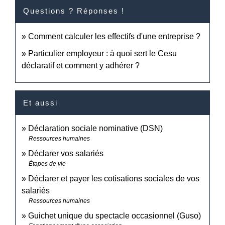
Questions ? Réponses !
Comment calculer les effectifs d'une entreprise ?
Particulier employeur : à quoi sert le Cesu
déclaratif et comment y adhérer ?
Et aussi
Déclaration sociale nominative (DSN)
Ressources humaines
Déclarer vos salariés
Étapes de vie
Déclarer et payer les cotisations sociales de vos
salariés
Ressources humaines
Guichet unique du spectacle occasionnel (Guso)