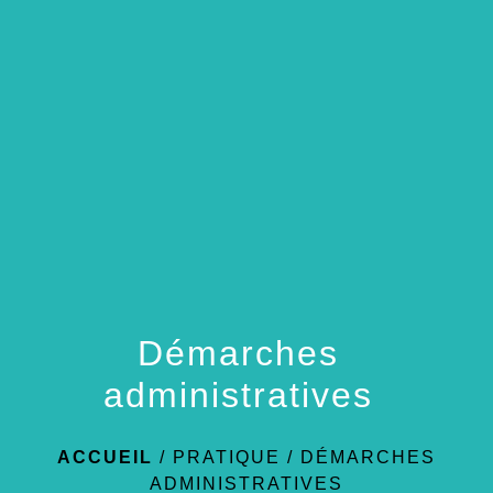
menu
Démarches
administratives
ACCUEIL
/
PRATIQUE
/
DÉMARCHES
ADMINISTRATIVES