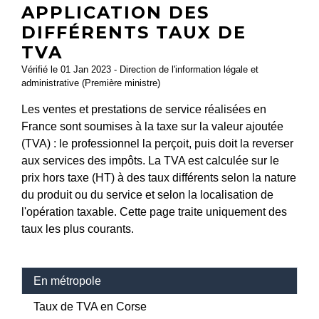
APPLICATION DES
DIFFÉRENTS TAUX DE
TVA
Vérifié le 01 Jan 2023 - Direction de l'information légale et
administrative (Première ministre)
Les ventes et prestations de service réalisées en
France sont soumises à la taxe sur la valeur ajoutée
(TVA) : le professionnel la perçoit, puis doit la reverser
aux services des impôts. La TVA est calculée sur le
prix hors taxe (HT) à des taux différents selon la nature
du produit ou du service et selon la localisation de
l'opération taxable. Cette page traite uniquement des
taux les plus courants.
En métropole
Taux de TVA en Corse