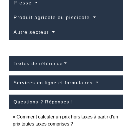
Presse
Produit agricole ou piscicole
Autre secteur
Textes de référence
Services en ligne et formulaires
Questions ? Réponses !
Comment calculer un prix hors taxes à partir d'un
prix toutes taxes comprises ?