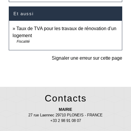
Et aussi
Taux de TVA pour les travaux de rénovation d'un
logement
Fiscalité
Signaler une erreur sur cette page
Contacts
MAIRIE
27 rue Laennec 29710 PLONEIS - FRANCE
+33 2 98 91 08 07