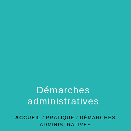
menu
Démarches
administratives
ACCUEIL
/
PRATIQUE
/
DÉMARCHES
ADMINISTRATIVES