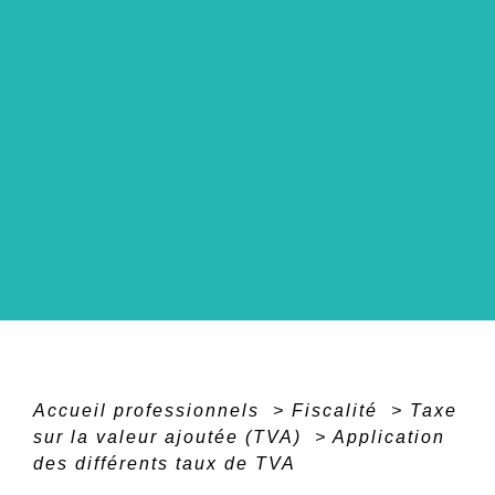
Accueil professionnels
>
Fiscalité
>
Taxe
sur la valeur ajoutée (TVA)
>
Application
des différents taux de TVA