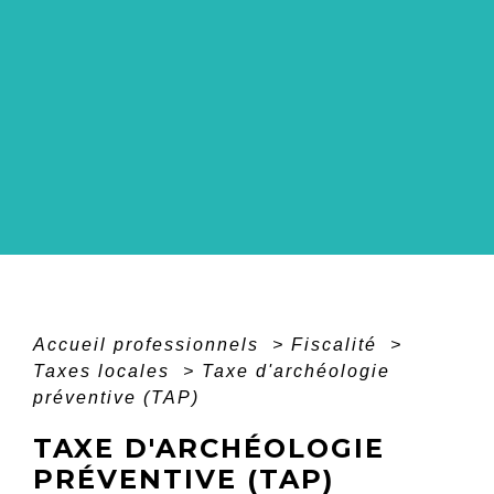
Accueil professionnels
>
Fiscalité
>
Taxes locales
>
Taxe d'archéologie
préventive (TAP)
TAXE D'ARCHÉOLOGIE
PRÉVENTIVE (TAP)