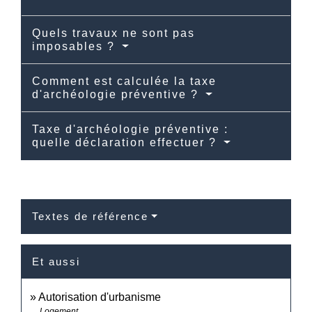
Quels travaux ne sont pas
imposables ?
Comment est calculée la taxe
d'archéologie préventive ?
Taxe d'archéologie préventive :
quelle déclaration effectuer ?
Textes de référence
Et aussi
Autorisation d'urbanisme
Logement