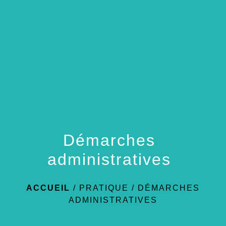
menu
Démarches
administratives
ACCUEIL
/
PRATIQUE
/
DÉMARCHES
ADMINISTRATIVES