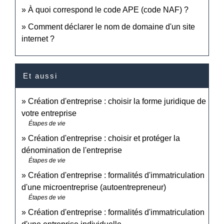
À quoi correspond le code APE (code NAF) ?
Comment déclarer le nom de domaine d'un site
internet ?
Et aussi
Création d'entreprise : choisir la forme juridique de
votre entreprise
Étapes de vie
Création d'entreprise : choisir et protéger la
dénomination de l'entreprise
Étapes de vie
Création d'entreprise : formalités d'immatriculation
d'une microentreprise (autoentrepreneur)
Étapes de vie
Création d'entreprise : formalités d'immatriculation