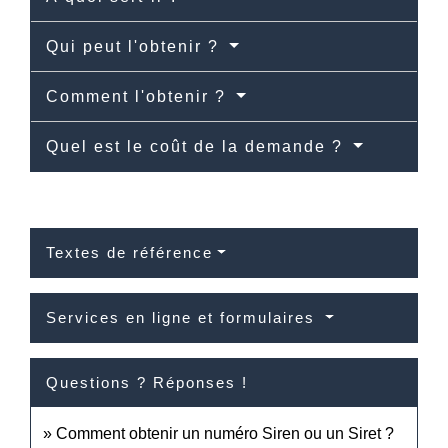
Qui peut l'obtenir ?
Comment l'obtenir ?
Quel est le coût de la demande ?
Textes de référence
Services en ligne et formulaires
Questions ? Réponses !
Comment obtenir un numéro Siren ou un Siret ?