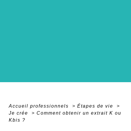
Accueil professionnels
>
Étapes de vie
>
Je crée
>
Comment obtenir un extrait K ou
Kbis ?