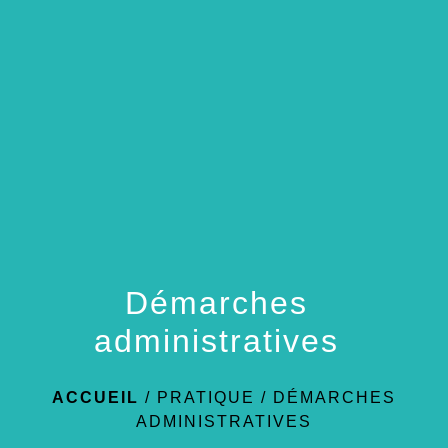
menu
Démarches
administratives
ACCUEIL
/
PRATIQUE
/
DÉMARCHES
ADMINISTRATIVES