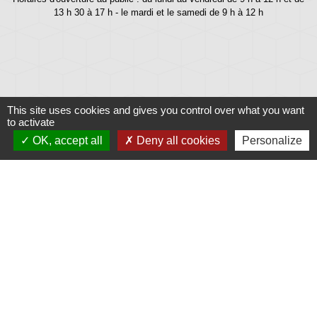
13 h 30 à 17 h - le mardi et le samedi de 9 h à 12 h
This site uses cookies and gives you control over what you want
to activate
OK, accept all
Deny all cookies
Personalize
Liens
Météo
Ouest France
Télégramme