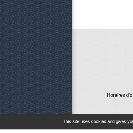
Horaires d'o
This site uses cookies and gives you