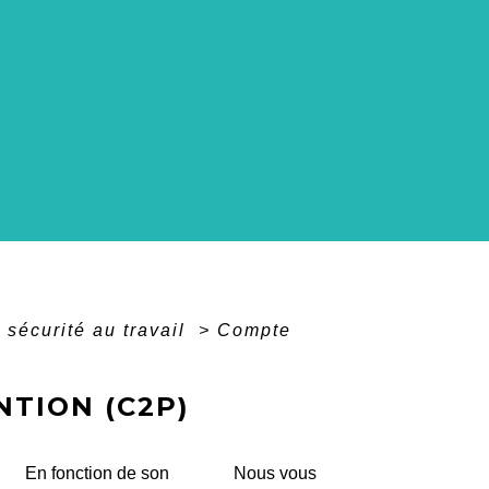
 sécurité au travail
>
Compte
TION (C2P)
En fonction de son
Nous vous