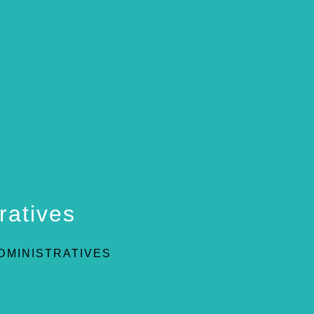
ratives
DMINISTRATIVES