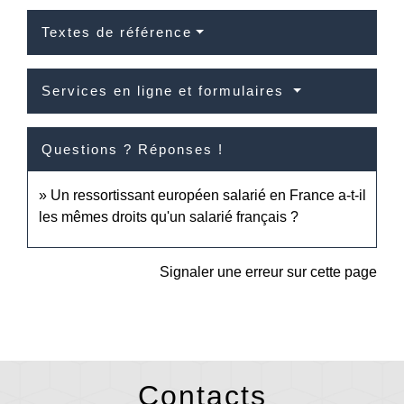
Textes de référence
Services en ligne et formulaires
Questions ? Réponses !
Un ressortissant européen salarié en France a-t-il
les mêmes droits qu'un salarié français ?
Signaler une erreur sur cette page
Contacts