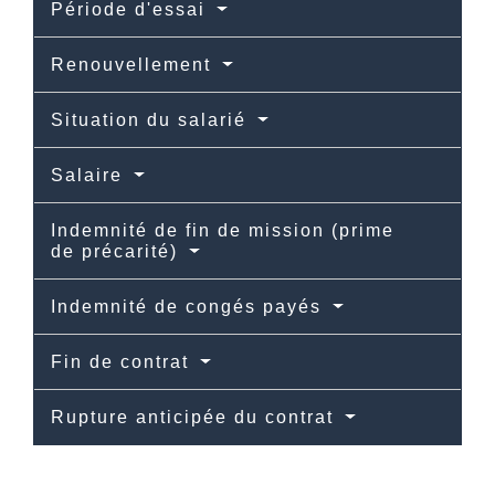
Période d'essai
Renouvellement
Situation du salarié
Salaire
Indemnité de fin de mission (prime
de précarité)
Indemnité de congés payés
Fin de contrat
Rupture anticipée du contrat