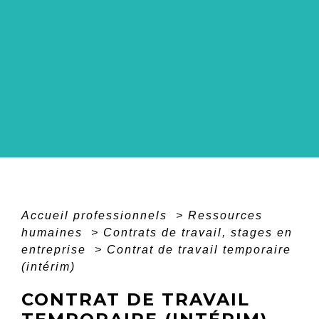
Accueil professionnels
>
Ressources
humaines
>
Contrats de travail, stages en
entreprise
>
Contrat de travail temporaire
(intérim)
CONTRAT DE TRAVAIL