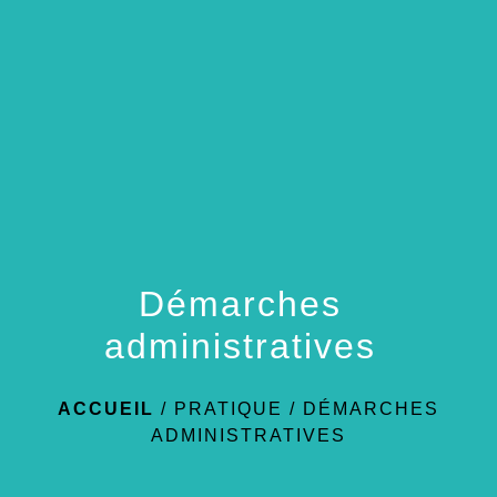
menu
Démarches
administratives
ACCUEIL
/
PRATIQUE
/
DÉMARCHES
ADMINISTRATIVES