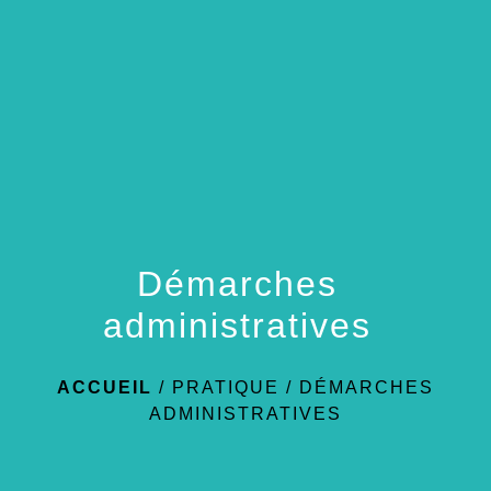
menu
Démarches
administratives
ACCUEIL
/
PRATIQUE
/
DÉMARCHES
ADMINISTRATIVES