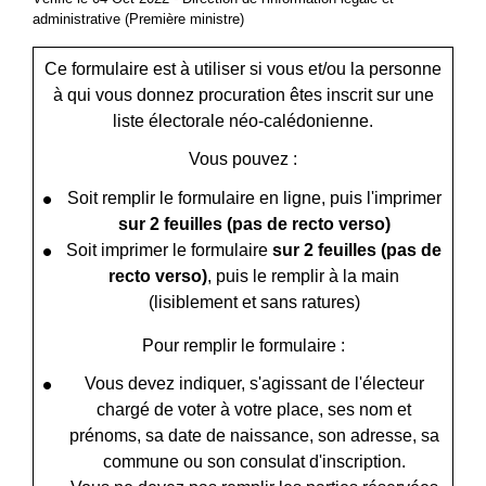
administrative (Première ministre)
Ce formulaire est à utiliser si vous et/ou la personne
à qui vous donnez procuration êtes inscrit sur une
liste électorale néo-calédonienne.
Vous pouvez :
Soit remplir le formulaire en ligne, puis l'imprimer
sur 2 feuilles
(pas de recto verso)
Soit imprimer le formulaire
sur 2 feuilles (pas de
recto verso)
, puis le remplir à la main
(lisiblement et sans ratures)
Pour remplir le formulaire :
Vous devez indiquer, s'agissant de l'électeur
chargé de voter à votre place, ses nom et
prénoms, sa date de naissance, son adresse, sa
commune ou son consulat d'inscription.