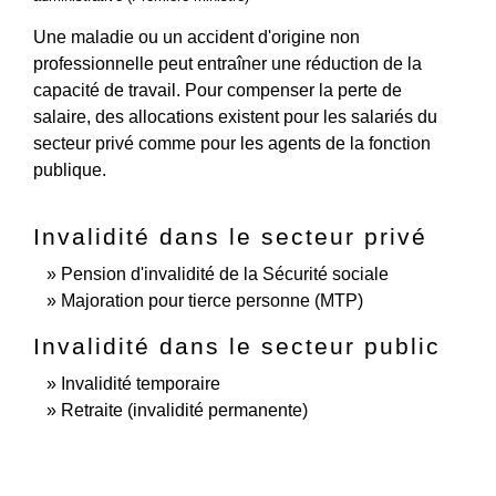
Une maladie ou un accident d'origine non
professionnelle peut entraîner une réduction de la
capacité de travail. Pour compenser la perte de
salaire, des allocations existent pour les salariés du
secteur privé comme pour les agents de la fonction
publique.
Invalidité dans le secteur privé
Pension d'invalidité de la Sécurité sociale
Majoration pour tierce personne (MTP)
Invalidité dans le secteur public
Invalidité temporaire
Retraite (invalidité permanente)