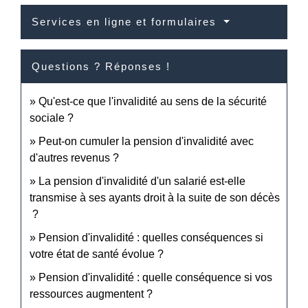
Services en ligne et formulaires
Questions ? Réponses !
Qu'est-ce que l'invalidité au sens de la sécurité
sociale ?
Peut-on cumuler la pension d'invalidité avec
d'autres revenus ?
La pension d'invalidité d'un salarié est-elle
transmise à ses ayants droit à la suite de son décès
?
Pension d'invalidité : quelles conséquences si
votre état de santé évolue ?
Pension d'invalidité : quelle conséquence si vos
ressources augmentent ?