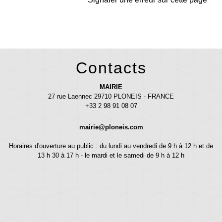
Contacts
MAIRIE
27 rue Laennec 29710 PLONEIS - FRANCE
+33 2 98 91 08 07
mairie@ploneis.com
Horaires d'ouverture au public : du lundi au vendredi de 9 h à 12 h et de
13 h 30 à 17 h - le mardi et le samedi de 9 h à 12 h