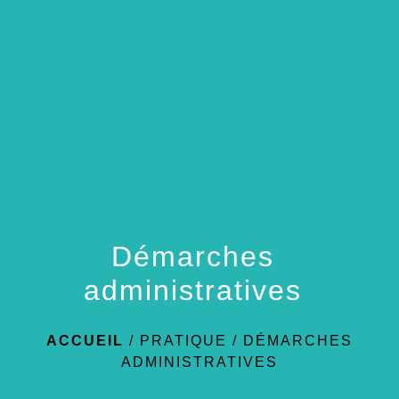
menu
Démarches
administratives
ACCUEIL
/
PRATIQUE
/
DÉMARCHES
ADMINISTRATIVES