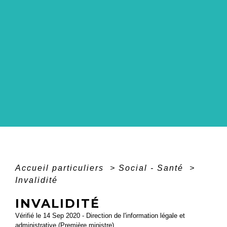
Accueil particuliers
>
Social - Santé
>
Invalidité
INVALIDITÉ
Vérifié le 14 Sep 2020 - Direction de l'information légale et
administrative (Première ministre)