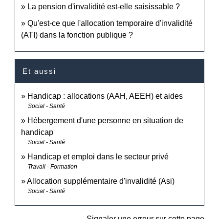
La pension d'invalidité est-elle saisissable ?
Qu'est-ce que l'allocation temporaire d'invalidité
(ATI) dans la fonction publique ?
Et aussi
Handicap : allocations (AAH, AEEH) et aides
Social - Santé
Hébergement d'une personne en situation de
handicap
Social - Santé
Handicap et emploi dans le secteur privé
Travail - Formation
Allocation supplémentaire d'invalidité (Asi)
Social - Santé
Signaler une erreur sur cette page