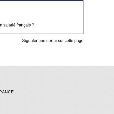
n salarié français ?
Signaler une erreur sur cette page
 FRANCE