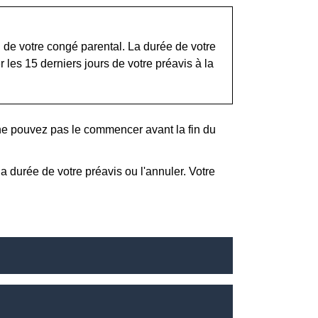
 de votre congé parental. La durée de votre
 les 15 derniers jours de votre préavis à la
e pouvez pas le commencer avant la fin du
 durée de votre préavis ou l'annuler. Votre