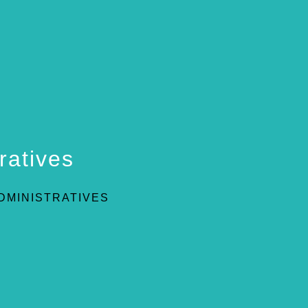
ratives
DMINISTRATIVES