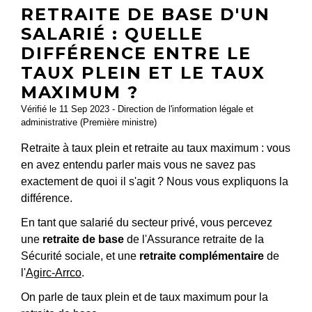
RETRAITE DE BASE D'UN
SALARIÉ : QUELLE
DIFFÉRENCE ENTRE LE
TAUX PLEIN ET LE TAUX
MAXIMUM ?
Vérifié le 11 Sep 2023 - Direction de l'information légale et
administrative (Première ministre)
Retraite à taux plein et retraite au taux maximum : vous
en avez entendu parler mais vous ne savez pas
exactement de quoi il s'agit ? Nous vous expliquons la
différence.
En tant que salarié du secteur privé, vous percevez
une
retraite de base
de l'Assurance retraite de la
Sécurité sociale, et une
retraite complémentaire
de
l'
Agirc-Arrco
.
On parle de taux plein et de taux maximum pour la