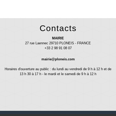
Contacts
MAIRIE
27 rue Laennec 29710 PLONEIS - FRANCE
+33 2 98 91 08 07
mairie@ploneis.com
Horaires d'ouverture au public : du lundi au vendredi de 9 h à 12 h et de
13 h 30 à 17 h - le mardi et le samedi de 9 h à 12 h