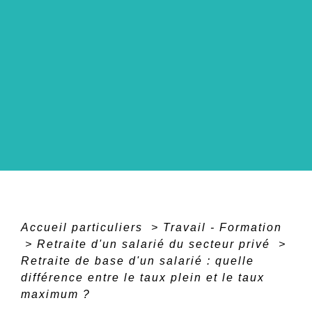
Accueil particuliers
>
Travail - Formation
>
Retraite d'un salarié du secteur privé
>
Retraite de base d'un salarié : quelle
différence entre le taux plein et le taux
maximum ?