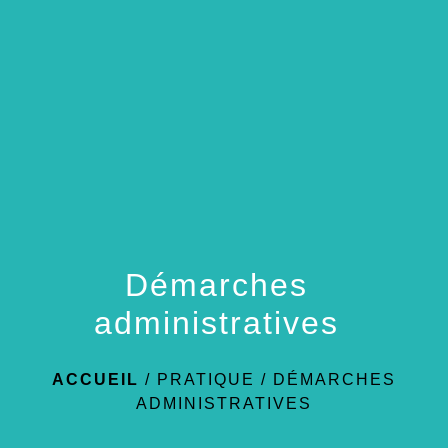
menu
Démarches
administratives
ACCUEIL
/
PRATIQUE
/
DÉMARCHES
ADMINISTRATIVES