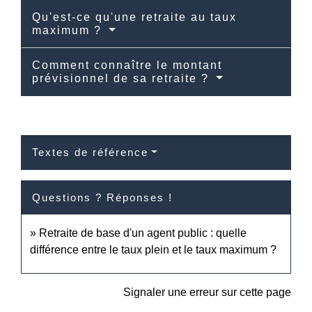
Qu'est-ce qu'une retraite au taux
maximum ?
Comment connaître le montant
prévisionnel de sa retraite ?
Textes de référence
Questions ? Réponses !
Retraite de base d'un agent public : quelle
différence entre le taux plein et le taux maximum ?
Signaler une erreur sur cette page