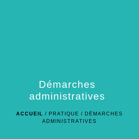
menu
Démarches
administratives
ACCUEIL
/
PRATIQUE
/
DÉMARCHES
ADMINISTRATIVES