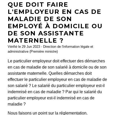
QUE DOIT FAIRE
L'EMPLOYEUR EN CAS DE
MALADIE DE SON
EMPLOYÉ À DOMICILE OU
DE SON ASSISTANTE
MATERNELLE ?
Vérifié le 29 Jun 2023 - Direction de l'information légale et
administrative (Première ministre)
Le particulier employeur doit effectuer des démarches
en cas de maladie de son salarié à domicile ou de son
assistante maternelle. Quelles démarches doit
effectuer le particulier employeur en cas de maladie de
son salarié ? Le salarié du particulier employeur est-il
indemnisé en cas de maladie ? Par qui le salarié du
particulier employeur est-il indemnisé en cas de
maladie ?
Nous faisons un point sur la réglementation.