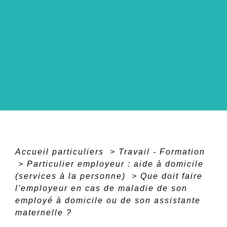
Accueil particuliers
>
Travail - Formation
>
Particulier employeur : aide à domicile
(services à la personne)
>
Que doit faire
l'employeur en cas de maladie de son
employé à domicile ou de son assistante
maternelle ?