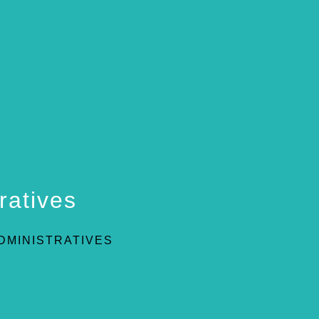
ratives
DMINISTRATIVES