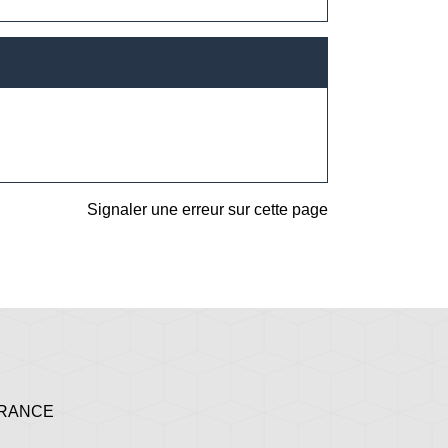
Signaler une erreur sur cette page
 FRANCE