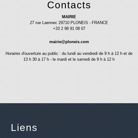
Contacts
MAIRIE
27 rue Laennec 29710 PLONEIS - FRANCE
+33 2 98 91 08 07
mairie@ploneis.com
Horaires d'ouverture au public : du lundi au vendredi de 9 h à 12 h et de
13 h 30 à 17 h - le mardi et le samedi de 9 h à 12 h
Liens