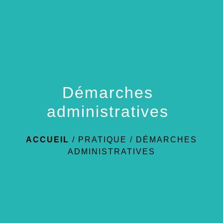
menu
Démarches
administratives
ACCUEIL
/
PRATIQUE
/
DÉMARCHES
ADMINISTRATIVES