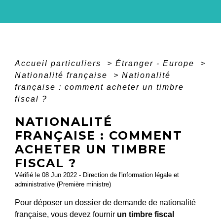
Accueil particuliers
>
Étranger - Europe
>
Nationalité française
>
Nationalité
française : comment acheter un timbre
fiscal ?
NATIONALITÉ
FRANÇAISE : COMMENT
ACHETER UN TIMBRE
FISCAL ?
Vérifié le 08 Jun 2022 - Direction de l'information légale et
administrative (Première ministre)
Pour déposer un dossier de demande de nationalité
française, vous devez fournir
un timbre fiscal