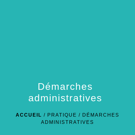
menu
Démarches
administratives
ACCUEIL
/
PRATIQUE
/
DÉMARCHES
ADMINISTRATIVES