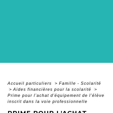
Accueil particuliers
>
Famille - Scolarité
>
Aides financières pour la scolarité
>
Prime pour l'achat d'équipement de l'élève
inscrit dans la voie professionnelle