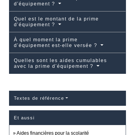
d'équipement ?
Quel est le montant de la prime
d'équipement ?
À quel moment la prime
d'équipement est-elle versée ?
Quelles sont les aides cumulables
avec la prime d'équipement ?
Textes de référence
Et aussi
Aides financières pour la scolarité