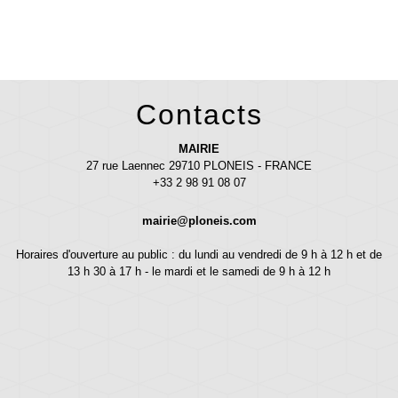
Contacts
MAIRIE
27 rue Laennec 29710 PLONEIS - FRANCE
+33 2 98 91 08 07
mairie@ploneis.com
Horaires d'ouverture au public : du lundi au vendredi de 9 h à 12 h et de
13 h 30 à 17 h - le mardi et le samedi de 9 h à 12 h