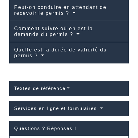
Peut-on conduire en attendant de
recevoir le permis ?
Comment suivre où en est la
demande du permis ?
Quelle est la durée de validité du
permis ?
Textes de référence
Services en ligne et formulaires
Questions ? Réponses !