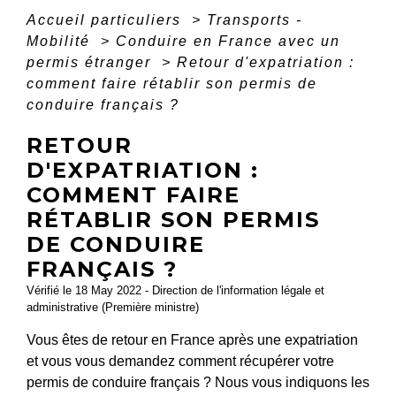
Accueil particuliers
>
Transports -
Mobilité
>
Conduire en France avec un
permis étranger
>
Retour d'expatriation :
comment faire rétablir son permis de
conduire français ?
RETOUR
D'EXPATRIATION :
COMMENT FAIRE
RÉTABLIR SON PERMIS
DE CONDUIRE
FRANÇAIS ?
Vérifié le 18 May 2022 - Direction de l'information légale et
administrative (Première ministre)
Vous êtes de retour en France après une expatriation
et vous vous demandez comment récupérer votre
permis de conduire français ? Nous vous indiquons les