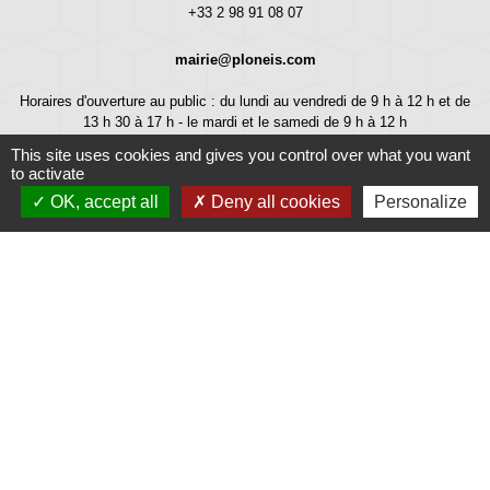
+33 2 98 91 08 07
mairie@ploneis.com
Horaires d'ouverture au public : du lundi au vendredi de 9 h à 12 h et de
13 h 30 à 17 h - le mardi et le samedi de 9 h à 12 h
This site uses cookies and gives you control over what you want
to activate
OK, accept all
Deny all cookies
Personalize
Liens
Météo
Ouest France