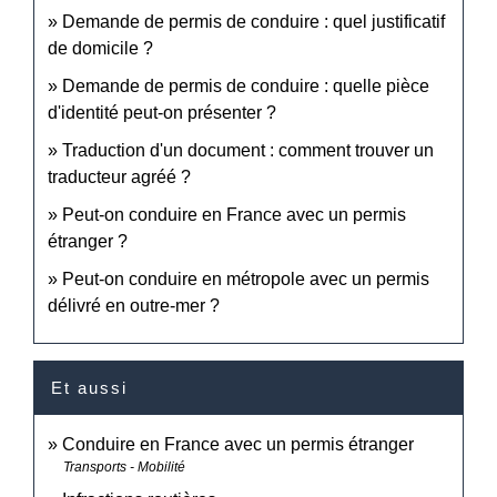
Demande de permis de conduire : quel justificatif
de domicile ?
Demande de permis de conduire : quelle pièce
d'identité peut-on présenter ?
Traduction d'un document : comment trouver un
traducteur agréé ?
Peut-on conduire en France avec un permis
étranger ?
Peut-on conduire en métropole avec un permis
délivré en outre-mer ?
Et aussi
Conduire en France avec un permis étranger
Transports - Mobilité