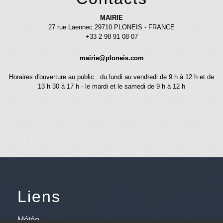
MAIRIE
27 rue Laennec 29710 PLONEIS - FRANCE
+33 2 98 91 08 07
mairie@ploneis.com
Horaires d'ouverture au public : du lundi au vendredi de 9 h à 12 h et de
13 h 30 à 17 h - le mardi et le samedi de 9 h à 12 h
Liens
Météo