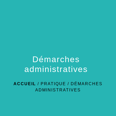
menu
Démarches
administratives
ACCUEIL
/
PRATIQUE
/
DÉMARCHES
ADMINISTRATIVES