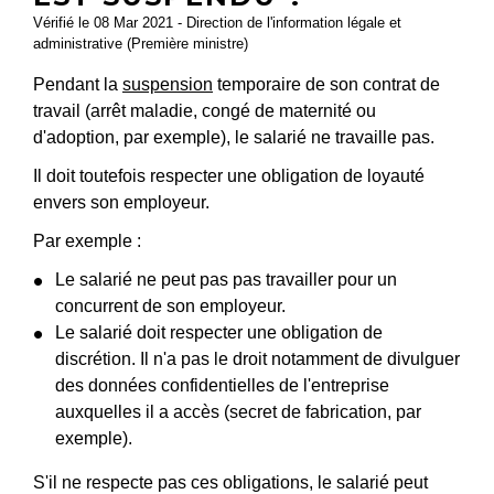
Vérifié le 08 Mar 2021 - Direction de l'information légale et
administrative (Première ministre)
Pendant la
suspension
temporaire de son contrat de
travail (arrêt maladie, congé de maternité ou
d'adoption, par exemple), le salarié ne travaille pas.
Il doit toutefois respecter une obligation de loyauté
envers son employeur.
Par exemple :
Le salarié ne peut pas pas travailler pour un
concurrent de son employeur.
Le salarié doit respecter une obligation de
discrétion. Il n'a pas le droit notamment de divulguer
des données confidentielles de l'entreprise
auxquelles il a accès (secret de fabrication, par
exemple).
S'il ne respecte pas ces obligations, le salarié peut