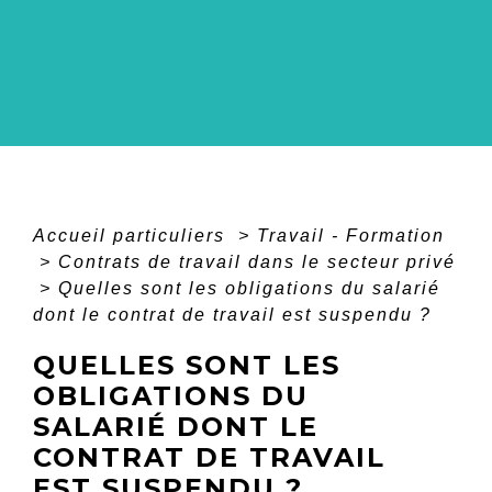
Accueil particuliers
>
Travail - Formation
>
Contrats de travail dans le secteur privé
>
Quelles sont les obligations du salarié
dont le contrat de travail est suspendu ?
QUELLES SONT LES
OBLIGATIONS DU
SALARIÉ DONT LE
CONTRAT DE TRAVAIL
EST SUSPENDU ?