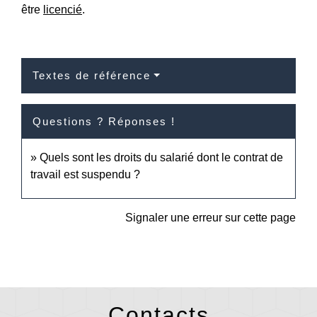
être
licencié
.
Textes de référence
Questions ? Réponses !
Quels sont les droits du salarié dont le contrat de
travail est suspendu ?
Signaler une erreur sur cette page
Contacts