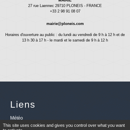
MAIRIE
27 rue Laennec 29710 PLONEIS - FRANCE
+33 2 98 91 08 07
mairie@ploneis.com
Horaires d'ouverture au public : du lundi au vendredi de 9 h à 12 h et de
13 h 30 à 17 h - le mardi et le samedi de 9 h à 12 h
Liens
Météo
This site uses cookies and gives you control over what you want
Ouest France