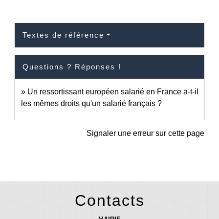
Textes de référence
Questions ? Réponses !
Un ressortissant européen salarié en France a-t-il
les mêmes droits qu'un salarié français ?
Signaler une erreur sur cette page
Contacts