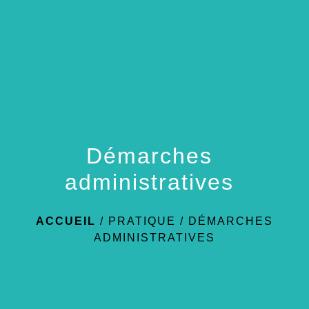
menu
Démarches
administratives
ACCUEIL
/
PRATIQUE
/
DÉMARCHES
ADMINISTRATIVES