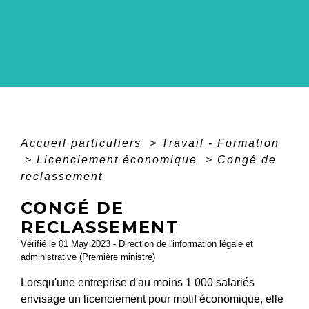
Accueil particuliers
>
Travail - Formation
>
Licenciement économique
>
Congé de
reclassement
CONGÉ DE
RECLASSEMENT
Vérifié le 01 May 2023 - Direction de l'information légale et
administrative (Première ministre)
Lorsqu'une entreprise d'au moins 1 000 salariés
envisage un licenciement pour motif économique, elle