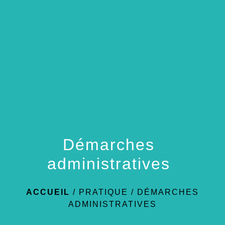
menu
Démarches
administratives
ACCUEIL
/
PRATIQUE
/
DÉMARCHES
ADMINISTRATIVES