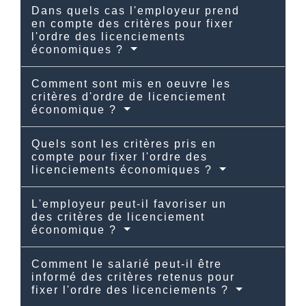
Dans quels cas l'employeur prend
en compte des critères pour fixer
l'ordre des licenciements
économiques ?
Comment sont mis en oeuvre les
critères d'ordre de licenciement
économique ?
Quels sont les critères pris en
compte pour fixer l'ordre des
licenciements économiques ?
L'employeur peut-il favoriser un
des critères de licenciement
économique ?
Comment le salarié peut-il être
informé des critères retenus pour
fixer l'ordre des licenciements ?