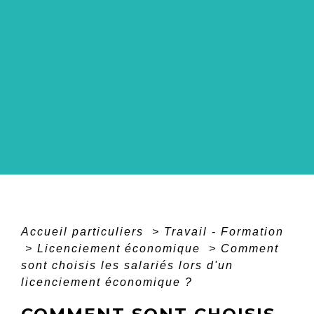
Accueil particuliers
>
Travail - Formation
>
Licenciement économique
>
Comment
sont choisis les salariés lors d'un
licenciement économique ?