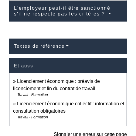
L'employeur peut-il être sanctionné
s'il ne respecte pas les critères ?
Textes de référence
Et aussi
Licenciement économique : préavis de
licenciement et fin du contrat de travail
Travail - Formation
Licenciement économique collectif : information et
consultation obligatoires
Travail - Formation
Signaler une erreur sur cette page