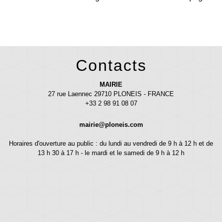
Contacts
MAIRIE
27 rue Laennec 29710 PLONEIS - FRANCE
+33 2 98 91 08 07
mairie@ploneis.com
Horaires d'ouverture au public : du lundi au vendredi de 9 h à 12 h et de
13 h 30 à 17 h - le mardi et le samedi de 9 h à 12 h