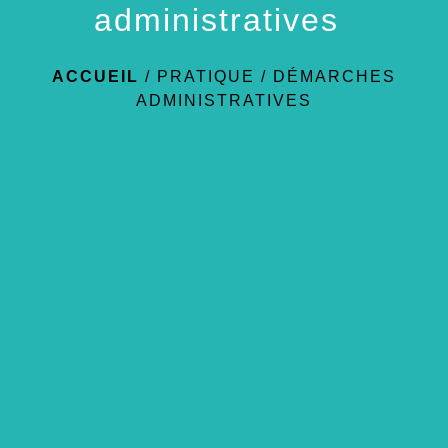
administratives
ACCUEIL
/
PRATIQUE
/
DÉMARCHES
ADMINISTRATIVES