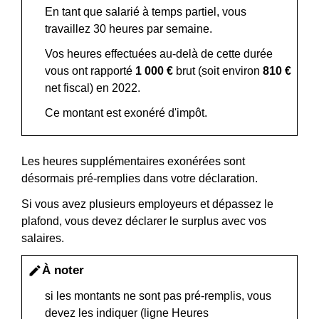
En tant que salarié à temps partiel, vous
travaillez 30 heures par semaine.
Vos heures effectuées au-delà de cette durée
vous ont rapporté
1 000 €
brut (soit environ
810 €
net fiscal) en 2022.
Ce montant est exonéré d'impôt.
Les heures supplémentaires exonérées sont
désormais pré-remplies dans votre déclaration.
Si vous avez plusieurs employeurs et dépassez le
plafond, vous devez déclarer le surplus avec vos
salaires.
À noter
edit
si les montants ne sont pas pré-remplis, vous
devez les indiquer (ligne Heures