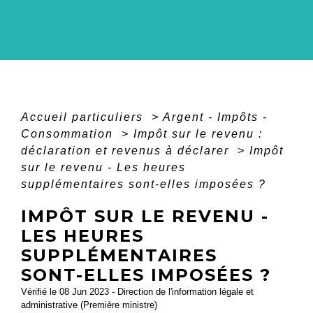
Accueil particuliers
>
Argent - Impôts -
Consommation
>
Impôt sur le revenu :
déclaration et revenus à déclarer
>
Impôt
sur le revenu - Les heures
supplémentaires sont-elles imposées ?
IMPÔT SUR LE REVENU -
LES HEURES
SUPPLÉMENTAIRES
SONT-ELLES IMPOSÉES ?
Vérifié le 08 Jun 2023 - Direction de l'information légale et
administrative (Première ministre)