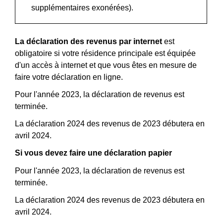
supplémentaires exonérées).
La déclaration des revenus par internet
est
obligatoire si votre résidence principale est équipée
d'un accès à internet et que vous êtes en mesure de
faire votre déclaration en ligne.
Pour l'année 2023, la déclaration de revenus est
terminée.
La déclaration 2024 des revenus de 2023 débutera en
avril 2024.
Si vous devez faire une déclaration papier
Pour l'année 2023, la déclaration de revenus est
terminée.
La déclaration 2024 des revenus de 2023 débutera en
avril 2024.