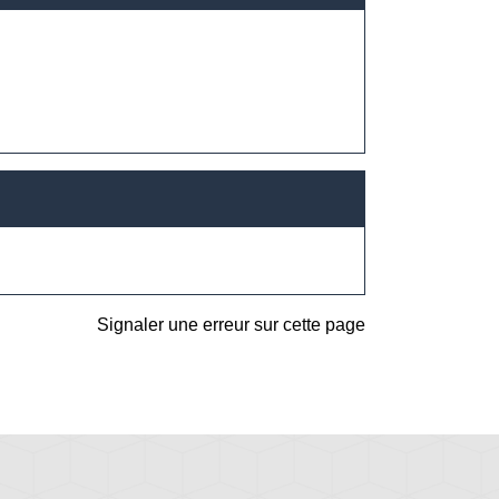
Signaler une erreur sur cette page