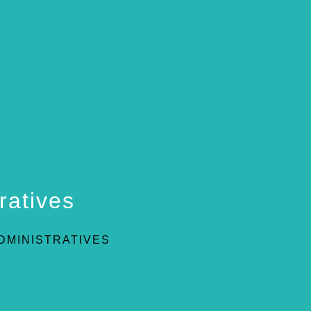
ratives
DMINISTRATIVES