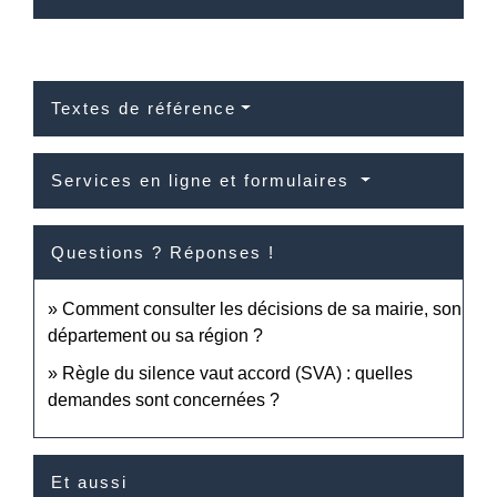
Textes de référence
Services en ligne et formulaires
Questions ? Réponses !
Comment consulter les décisions de sa mairie, son
département ou sa région ?
Règle du silence vaut accord (SVA) : quelles
demandes sont concernées ?
Et aussi