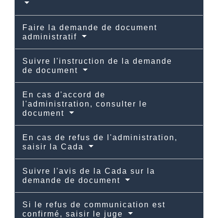
Faire la demande de document
administratif
Suivre l'instruction de la demande
de document
En cas d'accord de
l'administration, consulter le
document
En cas de refus de l'administration,
saisir la Cada
Suivre l'avis de la Cada sur la
demande de document
Si le refus de communication est
confirmé, saisir le juge