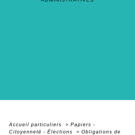
Accueil particuliers
>
Papiers -
Citoyenneté - Élections
>
Obligations de