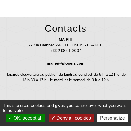
Contacts
MAIRIE
27 rue Laennec 29710 PLONEIS - FRANCE
+33 2 98 91 08 07
mairie@ploneis.com
Horaires d'ouverture au public : du lundi au vendredi de 9 h à 12 h et de
13 h 30 à 17 h - le mardi et le samedi de 9 h à 12 h
This site uses cookies and gives you control over what you want
to activate
OK, accept all
Deny all cookies
Personalize