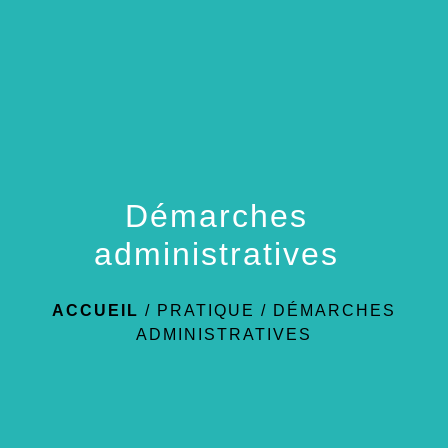
menu
Démarches
administratives
ACCUEIL
/
PRATIQUE
/
DÉMARCHES
ADMINISTRATIVES