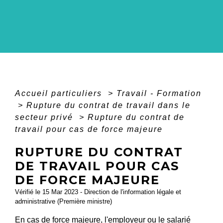
Accueil particuliers
>
Travail - Formation
>
Rupture du contrat de travail dans le
secteur privé
>
Rupture du contrat de
travail pour cas de force majeure
RUPTURE DU CONTRAT
DE TRAVAIL POUR CAS
DE FORCE MAJEURE
Vérifié le 15 Mar 2023 - Direction de l'information légale et
administrative (Première ministre)
En cas de
force majeure
, l'employeur ou le salarié