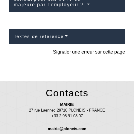
majeure par l'employeur ?
Textes de référence
Signaler une erreur sur cette page
Contacts
MAIRIE
27 rue Laennec 29710 PLONEIS - FRANCE
+33 2 98 91 08 07
mairie@ploneis.com