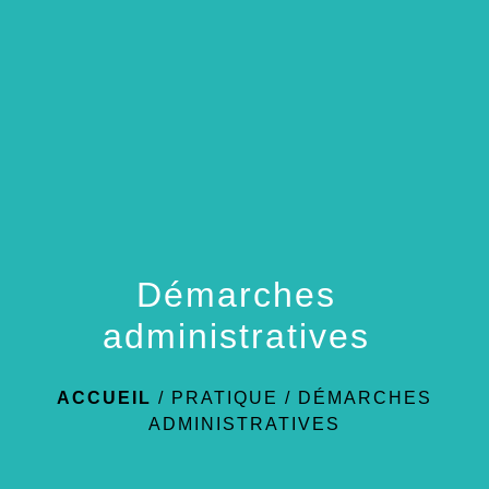
menu
Démarches
administratives
ACCUEIL
/
PRATIQUE
/
DÉMARCHES
ADMINISTRATIVES