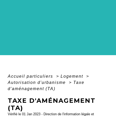
Accueil particuliers
>
Logement
>
Autorisation d'urbanisme
>
Taxe
d'aménagement (TA)
TAXE D'AMÉNAGEMENT
(TA)
Vérifié le 01 Jan 2023 - Direction de l'information légale et