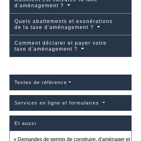
d'aménagement ?
Quels abattements et exonérations
de la taxe d'aménagement ?
Comment déclarer et payer votre
taxe d'aménagement ?
Textes de référence
Services en ligne et formulaires
Et aussi
Demandes de permis de construire, d'aménager et