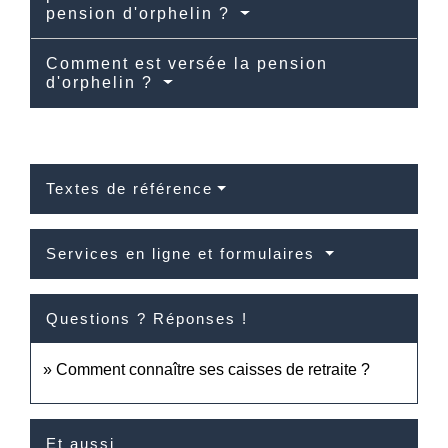
pension d'orphelin ?
Comment est versée la pension
d'orphelin ?
Textes de référence
Services en ligne et formulaires
Questions ? Réponses !
Comment connaître ses caisses de retraite ?
Et aussi