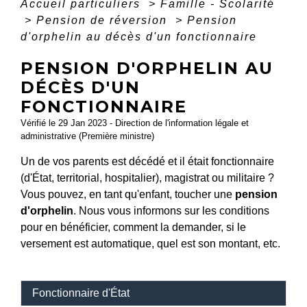
Accueil particuliers
>
Famille - Scolarité
>
Pension de réversion
>
Pension
d'orphelin au décès d'un fonctionnaire
PENSION D'ORPHELIN AU
DÉCÈS D'UN
FONCTIONNAIRE
Vérifié le 29 Jan 2023 - Direction de l'information légale et
administrative (Première ministre)
Un de vos parents est décédé et il était fonctionnaire
(d'État, territorial, hospitalier), magistrat ou militaire ?
Vous pouvez, en tant qu'enfant, toucher une
pension
d'orphelin
. Nous vous informons sur les conditions
pour en bénéficier, comment la demander, si le
versement est automatique, quel est son montant, etc.
Fonctionnaire d'État