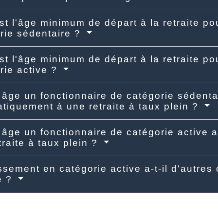
st l'âge minimum de départ à la retraite po
rie sédentaire ?
st l'âge minimum de départ à la retraite po
rie active ?
 âge un fonctionnaire de catégorie sédentair
tiquement à une retraite à taux plein ?
 âge un fonctionnaire de catégorie active a
traite à taux plein ?
ssement en catégorie active a-t-il d'autre
te ?