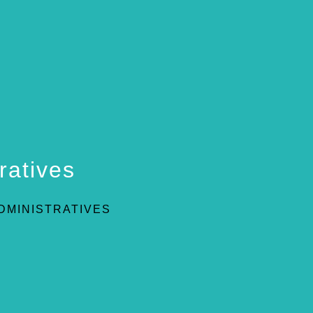
ratives
DMINISTRATIVES