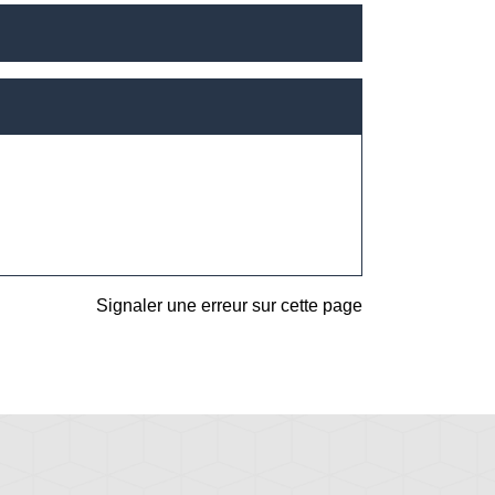
Signaler une erreur sur cette page