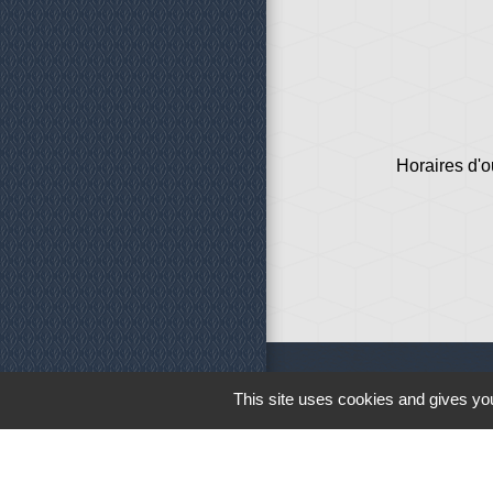
Horaires d'o
This site uses cookies and gives you
Liens
Météo