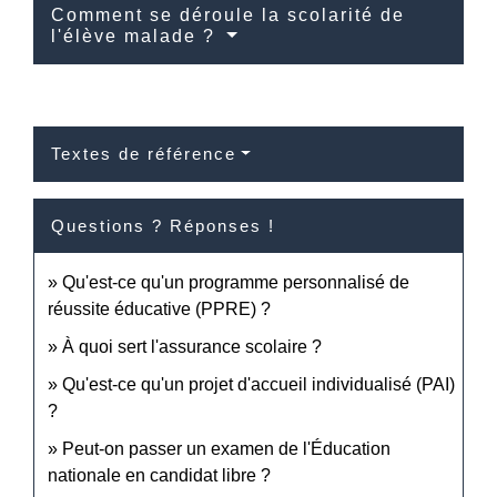
Comment se déroule la scolarité de
l'élève malade ?
Textes de référence
Questions ? Réponses !
Qu'est-ce qu'un programme personnalisé de
réussite éducative (PPRE) ?
À quoi sert l'assurance scolaire ?
Qu'est-ce qu'un projet d'accueil individualisé (PAI)
?
Peut-on passer un examen de l'Éducation
nationale en candidat libre ?