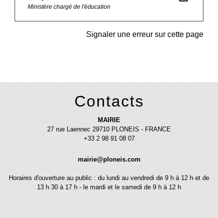
Ministère chargé de l'éducation
Signaler une erreur sur cette page
Contacts
MAIRIE
27 rue Laennec 29710 PLONEIS - FRANCE
+33 2 98 91 08 07
mairie@ploneis.com
Horaires d'ouverture au public : du lundi au vendredi de 9 h à 12 h et de
13 h 30 à 17 h - le mardi et le samedi de 9 h à 12 h