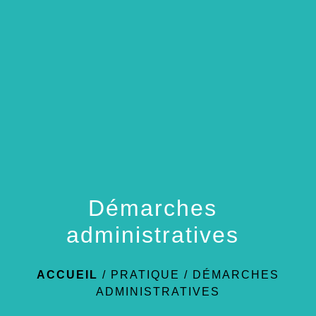
menu
Démarches
administratives
ACCUEIL
/
PRATIQUE
/
DÉMARCHES
ADMINISTRATIVES