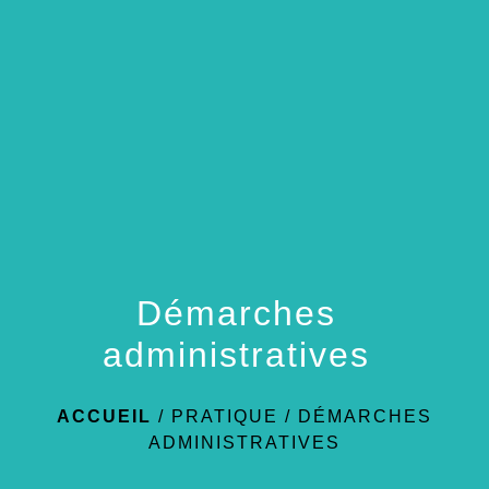
menu
Démarches
administratives
ACCUEIL
/
PRATIQUE
/
DÉMARCHES
ADMINISTRATIVES