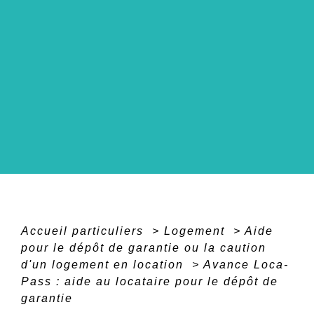
Accueil particuliers
>
Logement
>
Aide
pour le dépôt de garantie ou la caution
d'un logement en location
>
Avance Loca-
Pass : aide au locataire pour le dépôt de
garantie