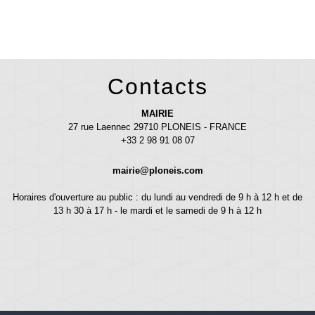
Contacts
MAIRIE
27 rue Laennec 29710 PLONEIS - FRANCE
+33 2 98 91 08 07
mairie@ploneis.com
Horaires d'ouverture au public : du lundi au vendredi de 9 h à 12 h et de
13 h 30 à 17 h - le mardi et le samedi de 9 h à 12 h