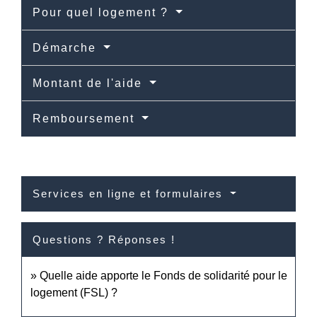
Pour quel logement ?
Démarche
Montant de l'aide
Remboursement
Services en ligne et formulaires
Questions ? Réponses !
Quelle aide apporte le Fonds de solidarité pour le
logement (FSL) ?